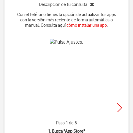
Descripción de tu consulta
Con el teléfono tienes la opción de actualizar tus apps
con la versión más reciente de forma automática o
manual. Consulta aquí
cómo instalar una app
.
Paso 1 de 6
1. Busca "
App Store
"