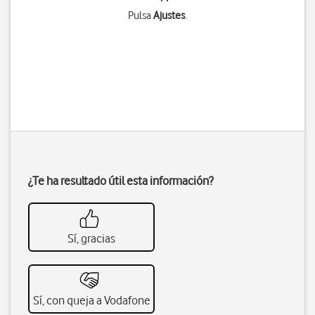
Pulsa
Ajustes
.
¿Te ha resultado útil esta información?
Sí, gracias
Sí, con queja a Vodafone