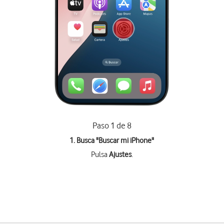
Paso 1 de 8
1. Busca "
Buscar mi iPhone
"
Pulsa
Ajustes
.