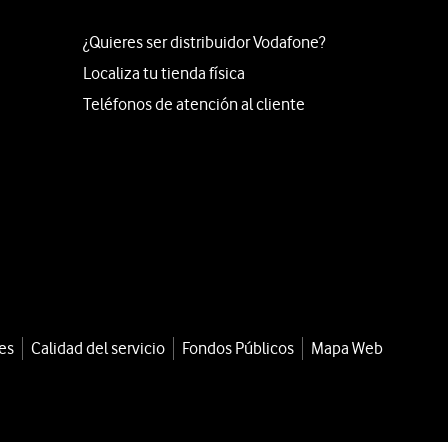
¿Quieres ser distribuidor Vodafone?
Localiza tu tienda física
Teléfonos de atención al cliente
es
Calidad del servicio
Fondos Públicos
Mapa Web