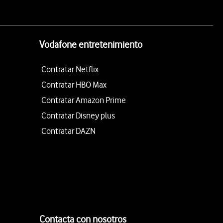
Vodafone entretenimiento
Contratar Netflix
Contratar HBO Max
Contratar Amazon Prime
Contratar Disney plus
Contratar DAZN
Contacta con nosotros