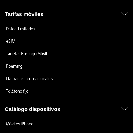
Tarifas móviles
Datos ilimitados
eSIM
Tarjetas Prepago Móvil
Roaming
Llamadas internacionales
Teléfono fijo
Catálogo dispositivos
Móviles iPhone