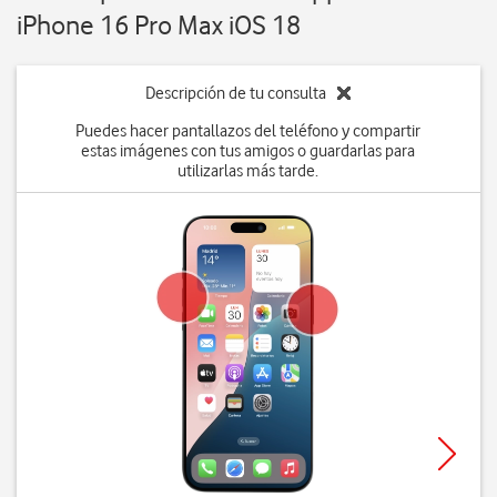
iPhone 16 Pro Max iOS 18
Descripción de tu consulta
Puedes hacer pantallazos del teléfono y compartir
estas imágenes con tus amigos o guardarlas para
utilizarlas más tarde.