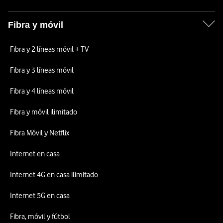
Fibra y móvil
Fibra y 2 líneas móvil + TV
Fibra y 3 líneas móvil
Fibra y 4 líneas móvil
Fibra y móvil ilimitado
Fibra Móvil y Netflix
Internet en casa
Internet 4G en casa ilimitado
Internet 5G en casa
Fibra, móvil y fútbol