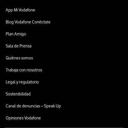
App Mi Vodafone
Blog Vodafone Conéctate
Plan Amigo
Sala de Prensa
Quiénes somos
Trabaja con nosotros
Legal y regulatorio
Sostenibilidad
Canal de denuncias – Speak Up
Opiniones Vodafone