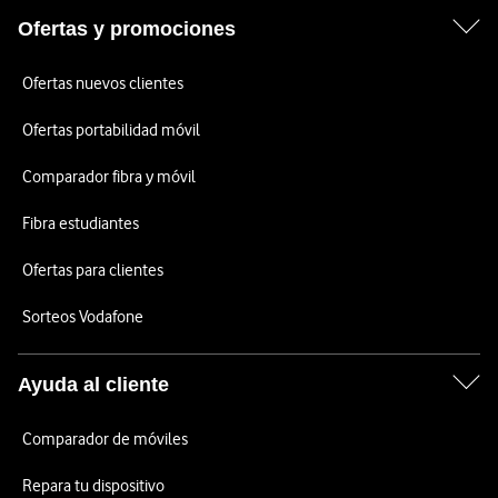
Ofertas y promociones
Ofertas nuevos clientes
Ofertas portabilidad móvil
Comparador fibra y móvil
Fibra estudiantes
Ofertas para clientes
Sorteos Vodafone
Ayuda al cliente
Comparador de móviles
Repara tu dispositivo