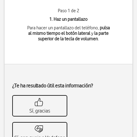
Paso 1 de 2
1. Haz un pantallazo
Para hacer un pantallazo del teléfono,
pulsa
al mismo tiempo
el botón lateral
y
la parte
superior de la tecla de volumen
.
¿Te ha resultado útil esta información?
Sí, gracias