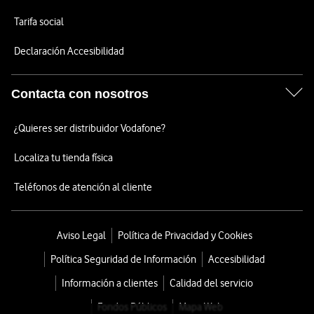
Tarifa social
Declaración Accesibilidad
Contacta con nosotros
¿Quieres ser distribuidor Vodafone?
Localiza tu tienda física
Teléfonos de atención al cliente
Aviso Legal
Política de Privacidad y Cookies
Política Seguridad de Información
Accesibilidad
Información a clientes
Calidad del servicio
Fondos Públicos
Mapa Web