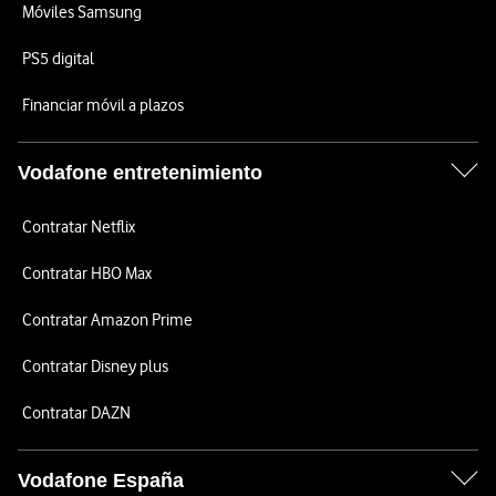
Móviles Samsung
PS5 digital
Financiar móvil a plazos
Vodafone entretenimiento
Contratar Netflix
Contratar HBO Max
Contratar Amazon Prime
Contratar Disney plus
Contratar DAZN
Vodafone España