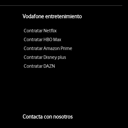
Vodafone entretenimiento
Contratar Netflix
Contratar HBO Max
Contratar Amazon Prime
Contratar Disney plus
Contratar DAZN
Contacta con nosotros