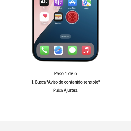
Paso 1 de 6
1. Busca "
Aviso de contenido sensible
"
Pulsa
Ajustes
.