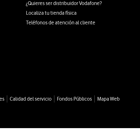
¿Quieres ser distribuidor Vodafone?
Localiza tu tienda física
Teléfonos de atención al cliente
es
Calidad del servicio
Fondos Públicos
Mapa Web