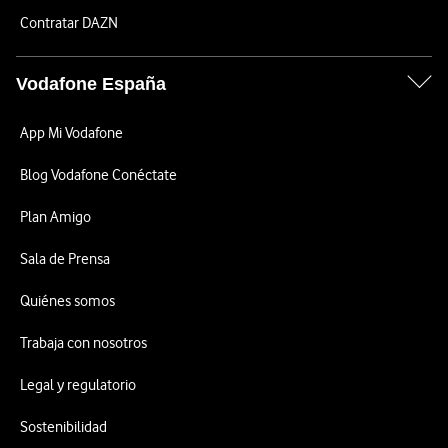
Contratar DAZN
Vodafone España
App Mi Vodafone
Blog Vodafone Conéctate
Plan Amigo
Sala de Prensa
Quiénes somos
Trabaja con nosotros
Legal y regulatorio
Sostenibilidad