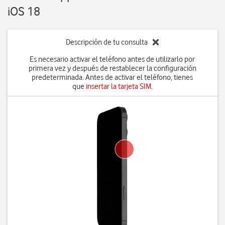
iOS 18
Descripción de tu consulta
Es necesario activar el teléfono antes de utilizarlo por
primera vez y después de restablecer la configuración
predeterminada. Antes de activar el teléfono, tienes
que
insertar la tarjeta SIM
.