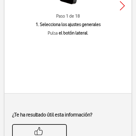
Paso 1 de 18
1. Selecciona los ajustes generales
Pulsa
el botón lateral
.
¿Te ha resultado útil esta información?