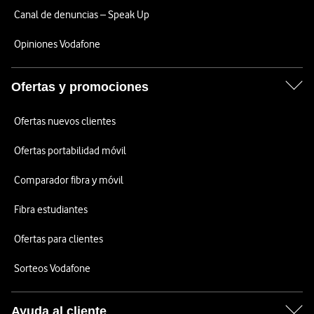
Canal de denuncias – Speak Up
Opiniones Vodafone
Ofertas y promociones
Ofertas nuevos clientes
Ofertas portabilidad móvil
Comparador fibra y móvil
Fibra estudiantes
Ofertas para clientes
Sorteos Vodafone
Ayuda al cliente