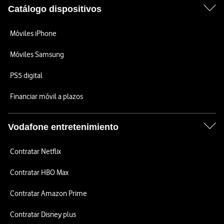
Catálogo dispositivos
Móviles iPhone
Móviles Samsung
PS5 digital
Financiar móvil a plazos
Vodafone entretenimiento
Contratar Netflix
Contratar HBO Max
Contratar Amazon Prime
Contratar Disney plus