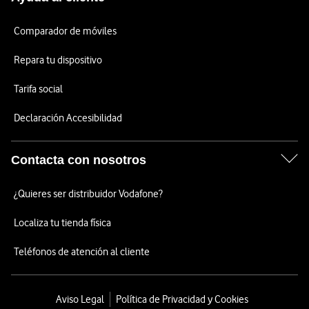
Comparador de móviles
Repara tu dispositivo
Tarifa social
Declaración Accesibilidad
Contacta con nosotros
¿Quieres ser distribuidor Vodafone?
Localiza tu tienda física
Teléfonos de atención al cliente
Aviso Legal
Política de Privacidad y Cookies