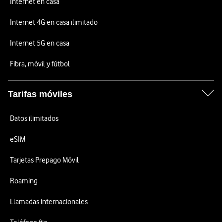
Internet en casa
Internet 4G en casa ilimitado
Internet 5G en casa
Fibra, móvil y fútbol
Tarifas móviles
Datos ilimitados
eSIM
Tarjetas Prepago Móvil
Roaming
Llamadas internacionales