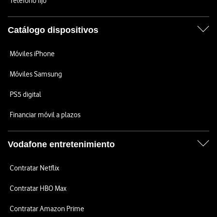
Teléfono fijo
Catálogo dispositivos
Móviles iPhone
Móviles Samsung
PS5 digital
Financiar móvil a plazos
Vodafone entretenimiento
Contratar Netflix
Contratar HBO Max
Contratar Amazon Prime