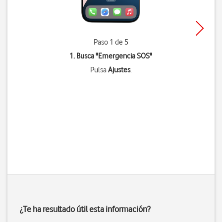
Paso 1 de 5
1. Busca "
Emergencia SOS
"
Pulsa
Ajustes
.
¿Te ha resultado útil esta información?