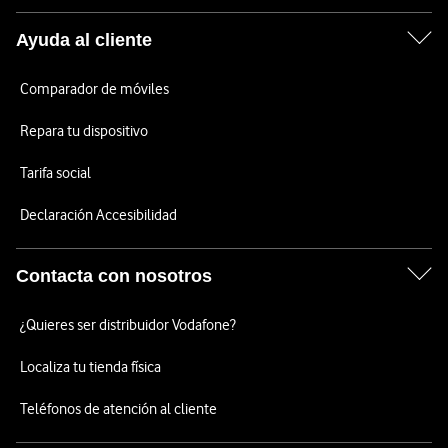
Ayuda al cliente
Comparador de móviles
Repara tu dispositivo
Tarifa social
Declaración Accesibilidad
Contacta con nosotros
¿Quieres ser distribuidor Vodafone?
Localiza tu tienda física
Teléfonos de atención al cliente