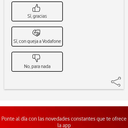
Sí, gracias
Sí, con queja a Vodafone
No, para nada
Ponte al día con las novedades constantes que te ofrece
la app