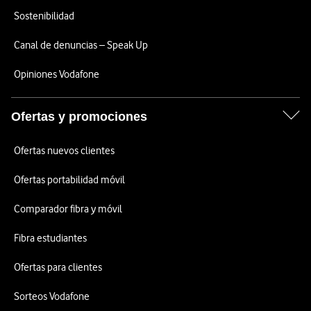
Sostenibilidad
Canal de denuncias – Speak Up
Opiniones Vodafone
Ofertas y promociones
Ofertas nuevos clientes
Ofertas portabilidad móvil
Comparador fibra y móvil
Fibra estudiantes
Ofertas para clientes
Sorteos Vodafone