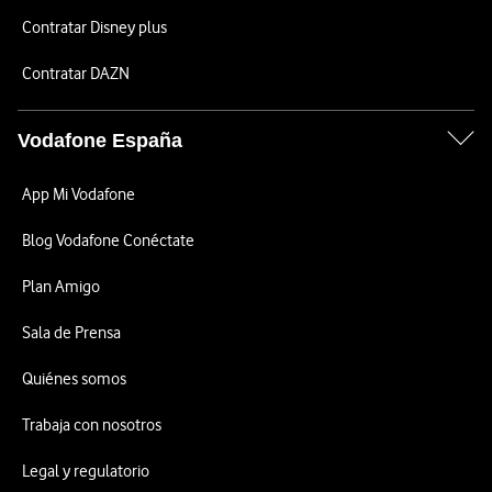
Contratar Disney plus
Contratar DAZN
Vodafone España
App Mi Vodafone
Blog Vodafone Conéctate
Plan Amigo
Sala de Prensa
Quiénes somos
Trabaja con nosotros
Legal y regulatorio