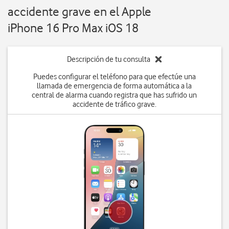
accidente grave en el Apple
iPhone 16 Pro Max iOS 18
Descripción de tu consulta
Puedes configurar el teléfono para que efectúe una
llamada de emergencia de forma automática a la
central de alarma cuando registra que has sufrido un
accidente de tráfico grave.