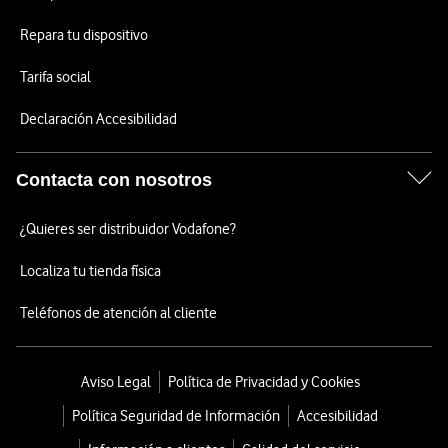
Repara tu dispositivo
Tarifa social
Declaración Accesibilidad
Contacta con nosotros
¿Quieres ser distribuidor Vodafone?
Localiza tu tienda física
Teléfonos de atención al cliente
Aviso Legal
Política de Privacidad y Cookies
Política Seguridad de Información
Accesibilidad