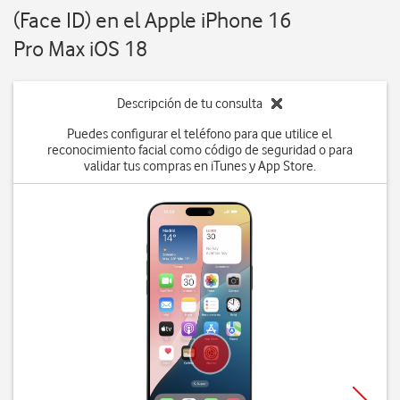
(Face ID) en el Apple iPhone 16
Pro Max iOS 18
Descripción de tu consulta
Puedes configurar el teléfono para que utilice el
reconocimiento facial como código de seguridad o para
validar tus compras en iTunes y App Store.