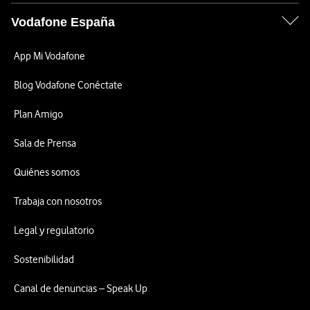
Vodafone España
App Mi Vodafone
Blog Vodafone Conéctate
Plan Amigo
Sala de Prensa
Quiénes somos
Trabaja con nosotros
Legal y regulatorio
Sostenibilidad
Canal de denuncias – Speak Up