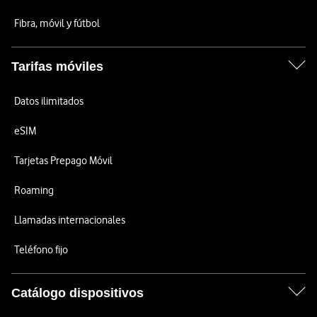
Fibra, móvil y fútbol
Tarifas móviles
Datos ilimitados
eSIM
Tarjetas Prepago Móvil
Roaming
Llamadas internacionales
Teléfono fijo
Catálogo dispositivos