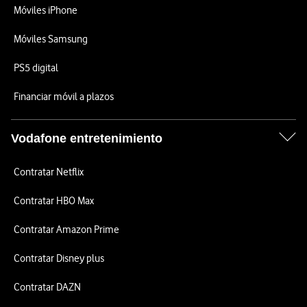
Móviles iPhone
Móviles Samsung
PS5 digital
Financiar móvil a plazos
Vodafone entretenimiento
Contratar Netflix
Contratar HBO Max
Contratar Amazon Prime
Contratar Disney plus
Contratar DAZN