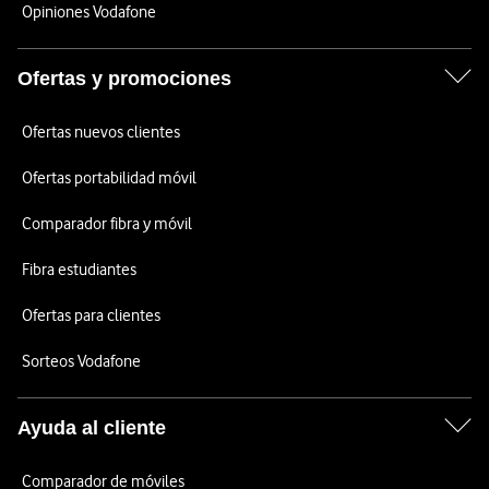
Opiniones Vodafone
Ofertas y promociones
Ofertas nuevos clientes
Ofertas portabilidad móvil
Comparador fibra y móvil
Fibra estudiantes
Ofertas para clientes
Sorteos Vodafone
Ayuda al cliente
Comparador de móviles