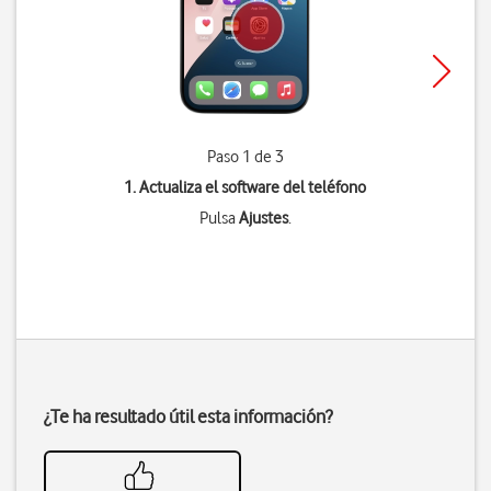
Paso 1 de 3
1. Actualiza el software del teléfono
Pulsa
Ajustes
.
¿Te ha resultado útil esta información?