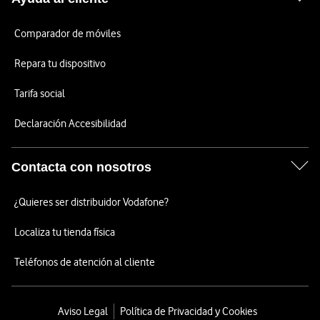
Comparador de móviles
Repara tu dispositivo
Tarifa social
Declaración Accesibilidad
Contacta con nosotros
¿Quieres ser distribuidor Vodafone?
Localiza tu tienda física
Teléfonos de atención al cliente
Aviso Legal
Política de Privacidad y Cookies