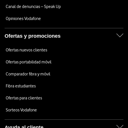
Canal de denuncias – Speak Up
Opiniones Vodafone
Ofertas y promociones
Ofertas nuevos clientes
Ofertas portabilidad móvil
Comparador fibra y móvil
Fibra estudiantes
Ofertas para clientes
Sorteos Vodafone
Ayuda al cliente