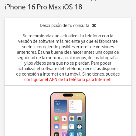
iPhone 16 Pro Max iOS 18
Descripción de tu consulta
Se recomienda que actualices tu teléfono con la
versión de software más reciente ya que el fabricante
suele ir corrigiendo posibles errores de versiones
anteriores. Es una buena idea hacer antes una copia de
seguridad de la memoria, o al menos, de las fotografías
y los vídeos para que no se pierdan. Para poder
actualizar el software del teléfono, necesitas disponer
de conexión a Internet en tu móvil. Si no tienes, puedes
configurar el APN de tu teléfono para Internet
.