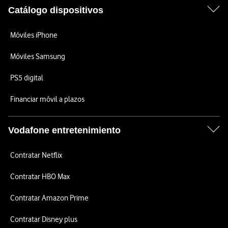
Catálogo dispositivos
Móviles iPhone
Móviles Samsung
PS5 digital
Financiar móvil a plazos
Vodafone entretenimiento
Contratar Netflix
Contratar HBO Max
Contratar Amazon Prime
Contratar Disney plus