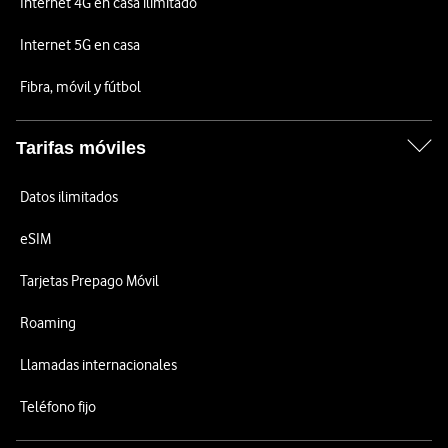
Internet 4G en casa ilimitado
Internet 5G en casa
Fibra, móvil y fútbol
Tarifas móviles
Datos ilimitados
eSIM
Tarjetas Prepago Móvil
Roaming
Llamadas internacionales
Teléfono fijo