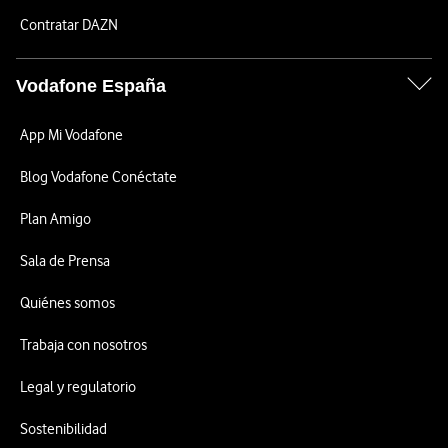
Contratar DAZN
Vodafone España
App Mi Vodafone
Blog Vodafone Conéctate
Plan Amigo
Sala de Prensa
Quiénes somos
Trabaja con nosotros
Legal y regulatorio
Sostenibilidad