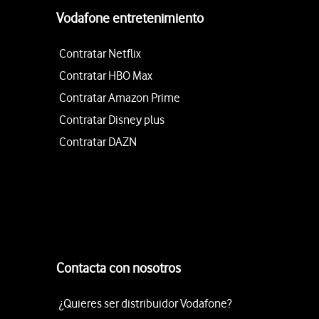
Vodafone entretenimiento
Contratar Netflix
Contratar HBO Max
Contratar Amazon Prime
Contratar Disney plus
Contratar DAZN
Contacta con nosotros
¿Quieres ser distribuidor Vodafone?