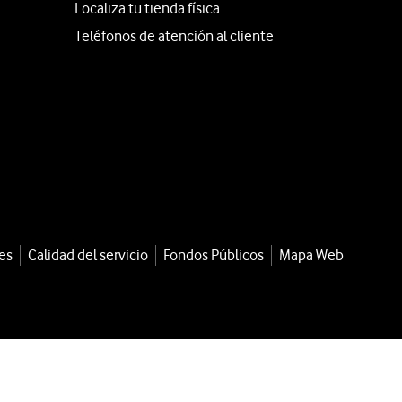
Localiza tu tienda física
Teléfonos de atención al cliente
es
Calidad del servicio
Fondos Públicos
Mapa Web