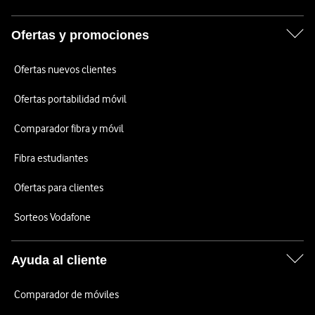
Ofertas y promociones
Ofertas nuevos clientes
Ofertas portabilidad móvil
Comparador fibra y móvil
Fibra estudiantes
Ofertas para clientes
Sorteos Vodafone
Ayuda al cliente
Comparador de móviles