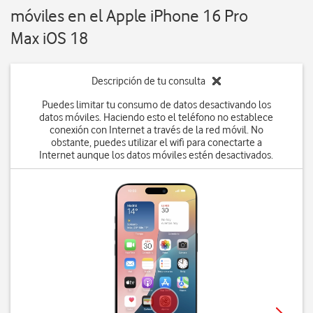
móviles en el Apple iPhone 16 Pro
Max iOS 18
Descripción de tu consulta
Puedes limitar tu consumo de datos desactivando los
datos móviles. Haciendo esto el teléfono no establece
conexión con Internet a través de la red móvil. No
obstante, puedes utilizar el wifi para conectarte a
Internet aunque los datos móviles estén desactivados.