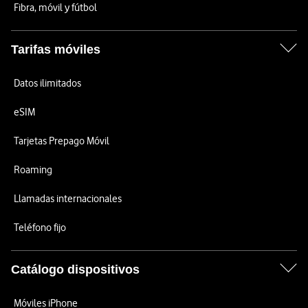
Fibra, móvil y fútbol
Tarifas móviles
Datos ilimitados
eSIM
Tarjetas Prepago Móvil
Roaming
Llamadas internacionales
Teléfono fijo
Catálogo dispositivos
Móviles iPhone