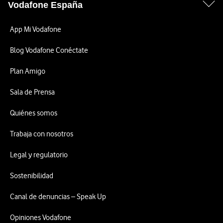
Vodafone España
App Mi Vodafone
Blog Vodafone Conéctate
Plan Amigo
Sala de Prensa
Quiénes somos
Trabaja con nosotros
Legal y regulatorio
Sostenibilidad
Canal de denuncias – Speak Up
Opiniones Vodafone