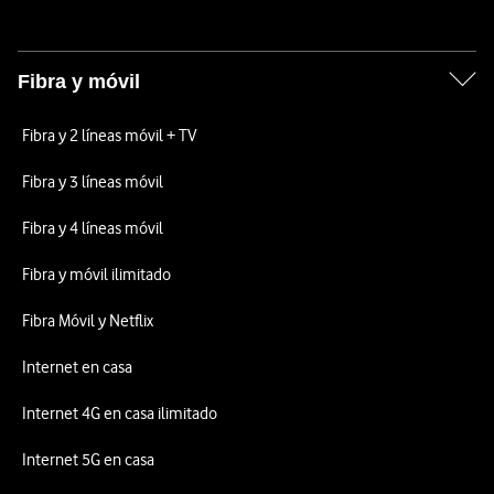
Fibra y móvil
Fibra y 2 líneas móvil + TV
Fibra y 3 líneas móvil
Fibra y 4 líneas móvil
Fibra y móvil ilimitado
Fibra Móvil y Netflix
Internet en casa
Internet 4G en casa ilimitado
Internet 5G en casa