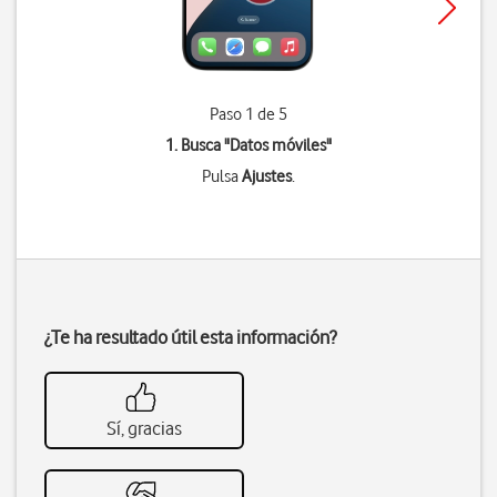
Paso 1 de 5
1. Busca "
Datos móviles
"
Pulsa
Ajustes
.
¿Te ha resultado útil esta información?
Sí, gracias