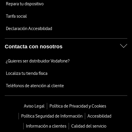
Repara tu dispositivo
Tarifa social
Declaración Accesibilidad
Contacta con nosotros
¿Quieres ser distribuidor Vodafone?
Localiza tu tienda física
Teléfonos de atención al cliente
Aviso Legal
Política de Privacidad y Cookies
Política Seguridad de Información
Accesibilidad
Información a clientes
Calidad del servicio