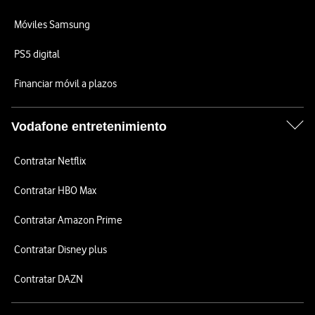
Móviles Samsung
PS5 digital
Financiar móvil a plazos
Vodafone entretenimiento
Contratar Netflix
Contratar HBO Max
Contratar Amazon Prime
Contratar Disney plus
Contratar DAZN