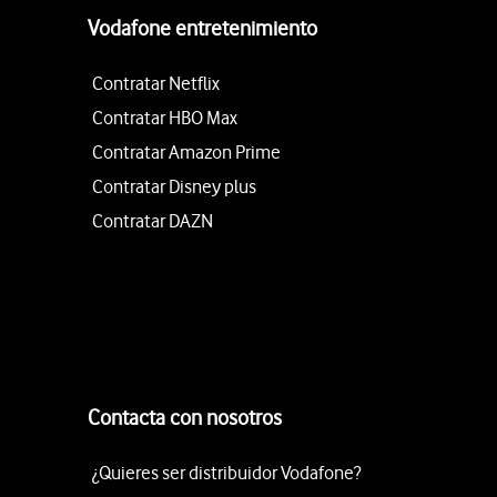
Vodafone entretenimiento
Contratar Netflix
Contratar HBO Max
Contratar Amazon Prime
Contratar Disney plus
Contratar DAZN
Contacta con nosotros
¿Quieres ser distribuidor Vodafone?