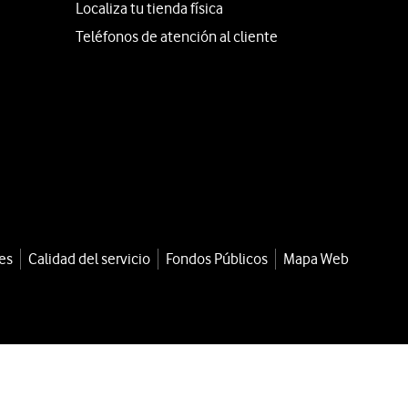
Localiza tu tienda física
Teléfonos de atención al cliente
es
Calidad del servicio
Fondos Públicos
Mapa Web