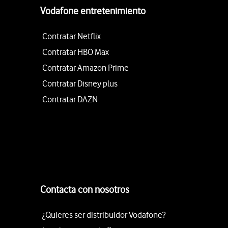
Vodafone entretenimiento
Contratar Netflix
Contratar HBO Max
Contratar Amazon Prime
Contratar Disney plus
Contratar DAZN
Contacta con nosotros
¿Quieres ser distribuidor Vodafone?