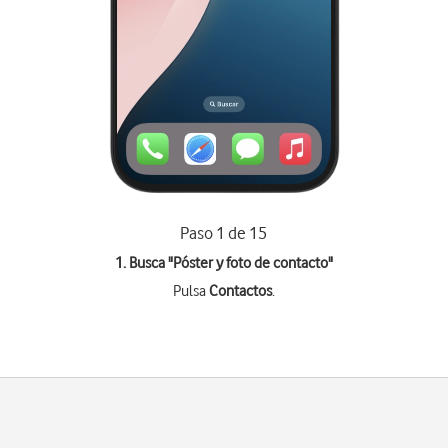
Paso 1 de 15
1. Busca "
Póster y foto de contacto
"
Pulsa
Contactos
.