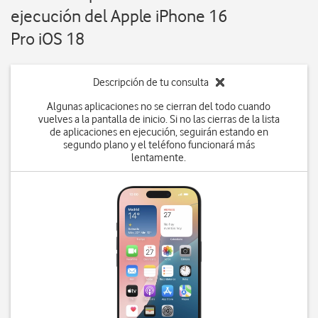
ejecución del Apple iPhone 16
Pro iOS 18
Descripción de tu consulta
Algunas aplicaciones no se cierran del todo cuando
vuelves a la pantalla de inicio. Si no las cierras de la lista
de aplicaciones en ejecución, seguirán estando en
segundo plano y el teléfono funcionará más
lentamente.