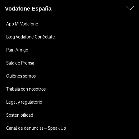
Vodafone España
App Mi Vodafone
Blog Vodafone Conéctate
Plan Amigo
Sala de Prensa
Quiénes somos
Trabaja con nosotros
Legal y regulatorio
Sostenibilidad
Canal de denuncias – Speak Up