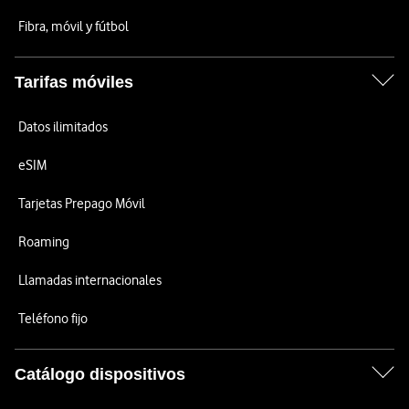
Fibra, móvil y fútbol
Tarifas móviles
Datos ilimitados
eSIM
Tarjetas Prepago Móvil
Roaming
Llamadas internacionales
Teléfono fijo
Catálogo dispositivos