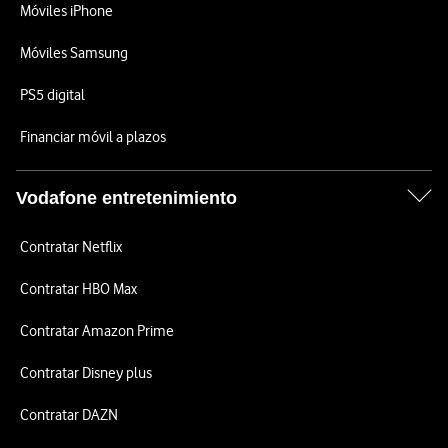
Móviles iPhone
Móviles Samsung
PS5 digital
Financiar móvil a plazos
Vodafone entretenimiento
Contratar Netflix
Contratar HBO Max
Contratar Amazon Prime
Contratar Disney plus
Contratar DAZN