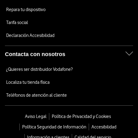
Repara tu dispositivo
Tarifa social
Declaración Accesibilidad
Contacta con nosotros
¿Quieres ser distribuidor Vodafone?
Localiza tu tienda física
Teléfonos de atención al cliente
Aviso Legal
Política de Privacidad y Cookies
Política Seguridad de Información
Accesibilidad
Información a clientes
Calidad del servicio