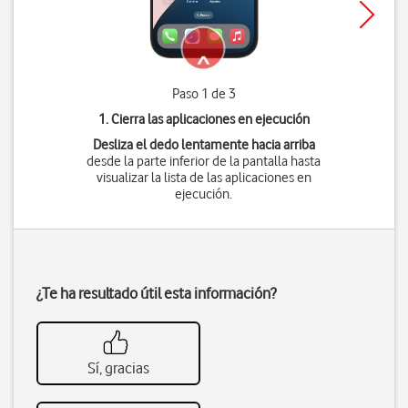
Paso 1 de 3
1. Cierra las aplicaciones en ejecución
Desliza el dedo lentamente hacia arriba
desde la parte inferior de la pantalla hasta
visualizar la lista de las aplicaciones en
ejecución.
¿Te ha resultado útil esta información?
Sí, gracias