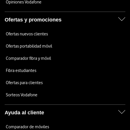
Opiniones Vodafone
Ofertas y promociones
Ofertas nuevos clientes
Ofertas portabilidad móvil
Comparador fibra y móvil
Fibra estudiantes
Ofertas para clientes
Sorteos Vodafone
Ayuda al cliente
Comparador de móviles