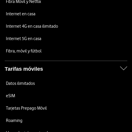
Fibra Móvil y Netflix
Internet en casa
Internet 4G en casa ilimitado
Internet 5G en casa
Fibra, móvil y fútbol
Tarifas móviles
Datos ilimitados
eSIM
Tarjetas Prepago Móvil
Roaming