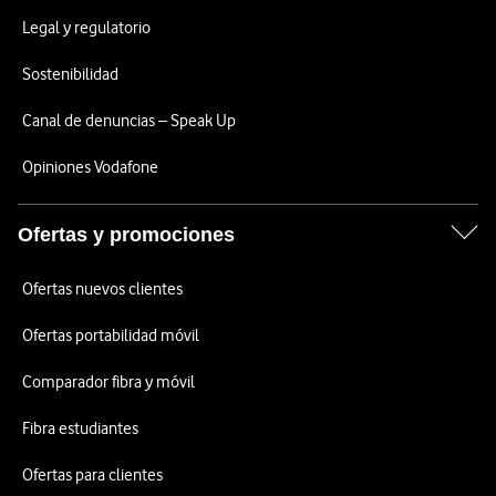
Legal y regulatorio
Sostenibilidad
Canal de denuncias – Speak Up
Opiniones Vodafone
Ofertas y promociones
Ofertas nuevos clientes
Ofertas portabilidad móvil
Comparador fibra y móvil
Fibra estudiantes
Ofertas para clientes