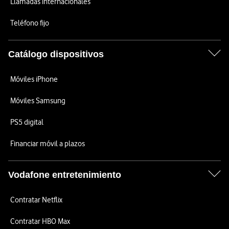
Llamadas internacionales
Teléfono fijo
Catálogo dispositivos
Móviles iPhone
Móviles Samsung
PS5 digital
Financiar móvil a plazos
Vodafone entretenimiento
Contratar Netflix
Contratar HBO Max