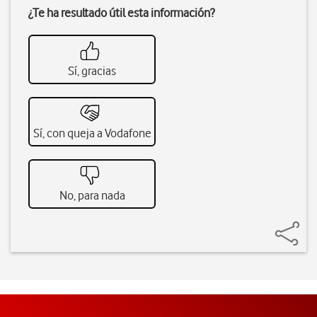
¿Te ha resultado útil esta información?
Sí, gracias
Sí, con queja a Vodafone
No, para nada