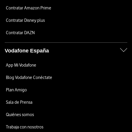
Contratar Amazon Prime
Contratar Disney plus
Contratar DAZN
Vodafone España
App Mi Vodafone
Blog Vodafone Conéctate
Plan Amigo
Sala de Prensa
Quiénes somos
Trabaja con nosotros