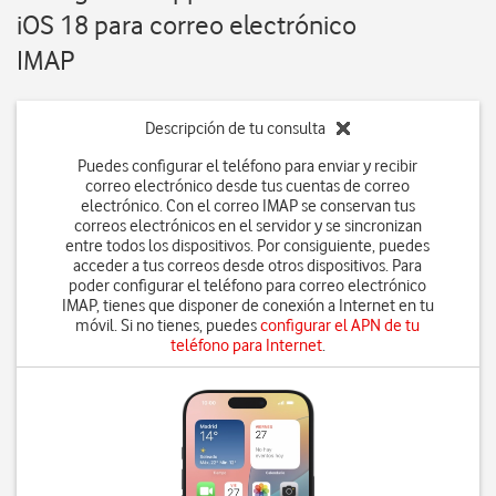
iOS 18 para correo electrónico
IMAP
Descripción de tu consulta
Puedes configurar el teléfono para enviar y recibir
correo electrónico desde tus cuentas de correo
electrónico. Con el correo IMAP se conservan tus
correos electrónicos en el servidor y se sincronizan
entre todos los dispositivos. Por consiguiente, puedes
acceder a tus correos desde otros dispositivos. Para
poder configurar el teléfono para correo electrónico
IMAP, tienes que disponer de conexión a Internet en tu
móvil. Si no tienes, puedes
configurar el APN de tu
teléfono para Internet
.