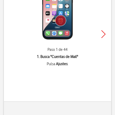
Paso 1 de 44
1. Busca "
Cuentas de Mail
"
Pulsa
Ajustes
.