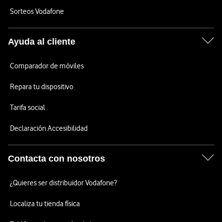
Sorteos Vodafone
Ayuda al cliente
Comparador de móviles
Repara tu dispositivo
Tarifa social
Declaración Accesibilidad
Contacta con nosotros
¿Quieres ser distribuidor Vodafone?
Localiza tu tienda física