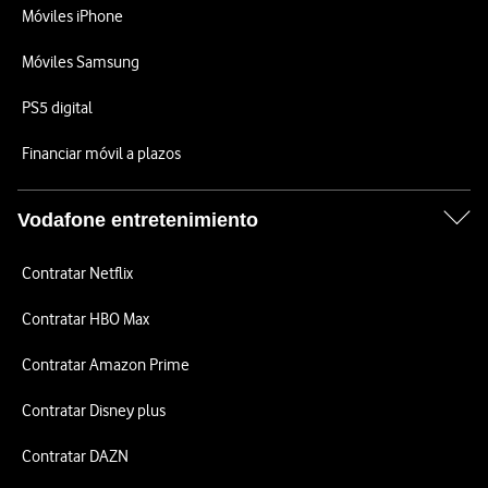
Móviles iPhone
Móviles Samsung
PS5 digital
Financiar móvil a plazos
Vodafone entretenimiento
Contratar Netflix
Contratar HBO Max
Contratar Amazon Prime
Contratar Disney plus
Contratar DAZN