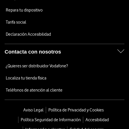
Repara tu dispositivo
Tarifa social
Declaración Accesibilidad
Contacta con nosotros
¿Quieres ser distribuidor Vodafone?
Localiza tu tienda física
Teléfonos de atención al cliente
Aviso Legal
Política de Privacidad y Cookies
Política Seguridad de Información
Accesibilidad