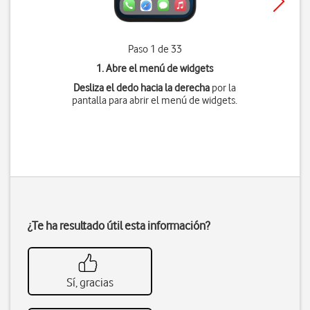
Paso 1 de 33
1. Abre el menú de widgets
Desliza el dedo hacia la derecha
por la
pantalla para abrir el menú de widgets.
¿Te ha resultado útil esta información?
Sí, gracias