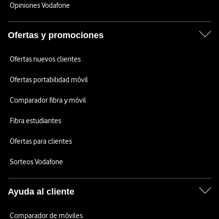
Opiniones Vodafone
Ofertas y promociones
Ofertas nuevos clientes
Ofertas portabilidad móvil
Comparador fibra y móvil
Fibra estudiantes
Ofertas para clientes
Sorteos Vodafone
Ayuda al cliente
Comparador de móviles