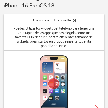
iPhone 16 Pro iOS 18
Descripción de tu consulta
Puedes utilizar los widgets del teléfono para tener una
vista rápida de las apps que has elegido como tus
favoritas. Puedes elegir entre diferentes tamaños de
widgets, organizarlos en grupos e insertarlos en la
pantalla de inicio.