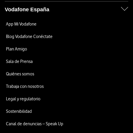
Vodafone España
App Mi Vodafone
Blog Vodafone Conéctate
Plan Amigo
Sala de Prensa
Quiénes somos
Trabaja con nosotros
Legal y regulatorio
Sostenibilidad
Canal de denuncias – Speak Up