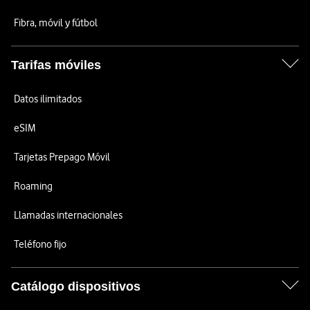
Fibra, móvil y fútbol
Tarifas móviles
Datos ilimitados
eSIM
Tarjetas Prepago Móvil
Roaming
Llamadas internacionales
Teléfono fijo
Catálogo dispositivos