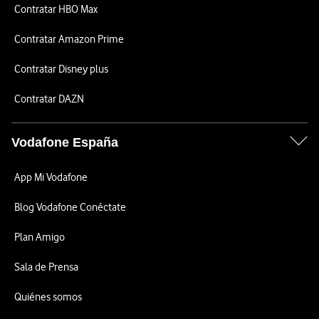
Contratar HBO Max
Contratar Amazon Prime
Contratar Disney plus
Contratar DAZN
Vodafone España
App Mi Vodafone
Blog Vodafone Conéctate
Plan Amigo
Sala de Prensa
Quiénes somos