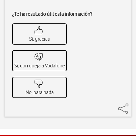
¿Te ha resultado útil esta información?
Sí, gracias
Sí, con queja a Vodafone
No, para nada