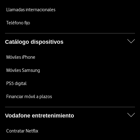
Llamadas internacionales
Teléfono fijo
Catálogo dispositivos
Móviles iPhone
Móviles Samsung
PS5 digital
Financiar móvil a plazos
Vodafone entretenimiento
Contratar Netflix