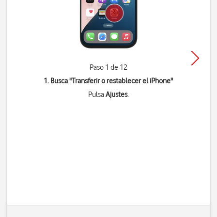
Paso 1 de 12
1. Busca "
Transferir o restablecer el iPhone
"
Pulsa
Ajustes
.