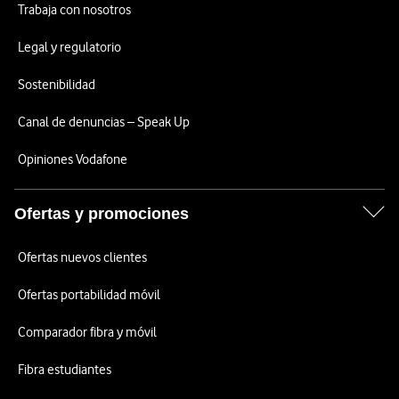
Trabaja con nosotros
Legal y regulatorio
Sostenibilidad
Canal de denuncias – Speak Up
Opiniones Vodafone
Ofertas y promociones
Ofertas nuevos clientes
Ofertas portabilidad móvil
Comparador fibra y móvil
Fibra estudiantes