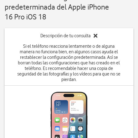
predeterminada del Apple iPhone
16 Pro iOS 18
Descripción de tu consulta
Si el teléfono reacciona lentamente o de alguna
manera no funciona bien, en algunos casos ayuda el
restablecer la configuración predeterminada. Así se
borran todas las configuraciones que has creado en el
teléfono. Es recomendable hacer una copia de
seguridad de las fotografías y los vídeos para que no se
pierdan.