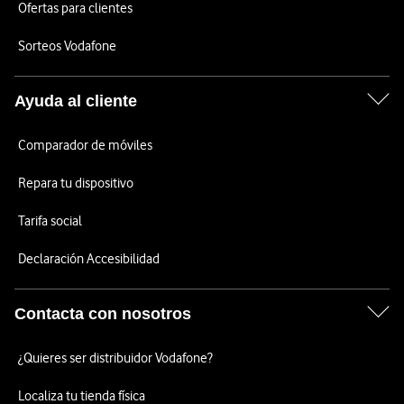
Ofertas para clientes
Sorteos Vodafone
Ayuda al cliente
Comparador de móviles
Repara tu dispositivo
Tarifa social
Declaración Accesibilidad
Contacta con nosotros
¿Quieres ser distribuidor Vodafone?
Localiza tu tienda física