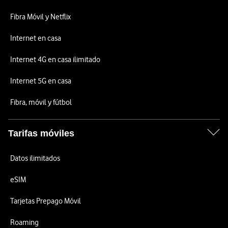
Fibra Móvil y Netflix
Internet en casa
Internet 4G en casa ilimitado
Internet 5G en casa
Fibra, móvil y fútbol
Tarifas móviles
Datos ilimitados
eSIM
Tarjetas Prepago Móvil
Roaming