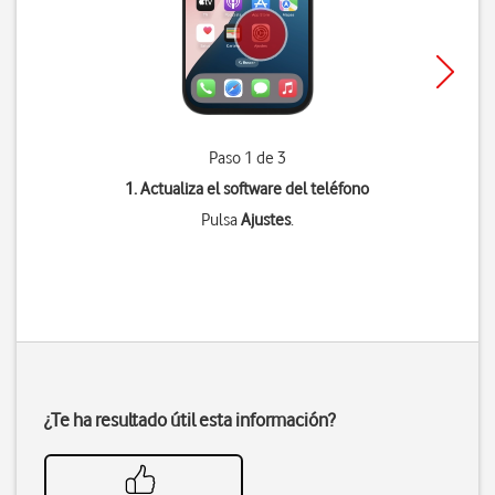
Paso 1 de 3
1. Actualiza el software del teléfono
Pulsa
Ajustes
.
¿Te ha resultado útil esta información?