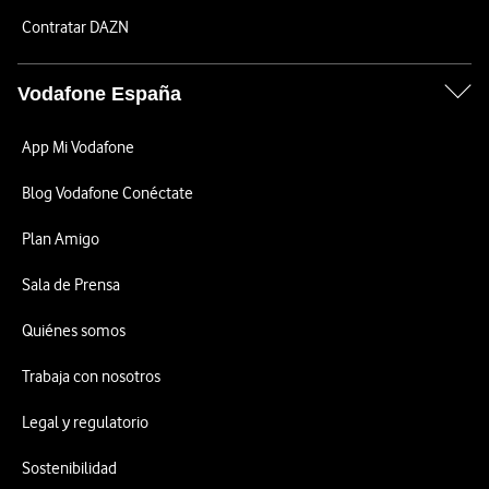
Contratar DAZN
Vodafone España
App Mi Vodafone
Blog Vodafone Conéctate
Plan Amigo
Sala de Prensa
Quiénes somos
Trabaja con nosotros
Legal y regulatorio
Sostenibilidad