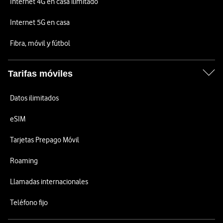
Internet 4G en casa ilimitado
Internet 5G en casa
Fibra, móvil y fútbol
Tarifas móviles
Datos ilimitados
eSIM
Tarjetas Prepago Móvil
Roaming
Llamadas internacionales
Teléfono fijo