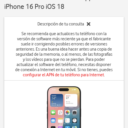
iPhone 16 Pro iOS 18
Descripción de tu consulta
Se recomienda que actualices tu teléfono con la
versión de software más reciente ya que el fabricante
suele ir corrigiendo posibles errores de versiones
anteriores. Es una buena idea hacer antes una copia de
seguridad de la memoria, o al menos, de las fotografías
y los vídeos para que no se pierdan. Para poder
actualizar el software del teléfono, necesitas disponer
de conexión a Internet en tu móvil. Si no tienes, puedes
configurar el APN de tu teléfono para Internet
.