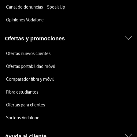
Canal de denuncias – Speak Up
Opiniones Vodafone
Ofertas y promociones
Ofertas nuevos clientes
Ofertas portabilidad móvil
Comparador fibra y móvil
Fibra estudiantes
Ofertas para clientes
Sorteos Vodafone
Ayuda al cliente