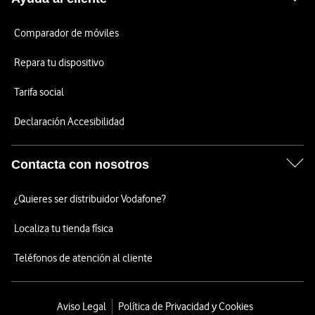
Comparador de móviles
Repara tu dispositivo
Tarifa social
Declaración Accesibilidad
Contacta con nosotros
¿Quieres ser distribuidor Vodafone?
Localiza tu tienda física
Teléfonos de atención al cliente
Aviso Legal
Política de Privacidad y Cookies