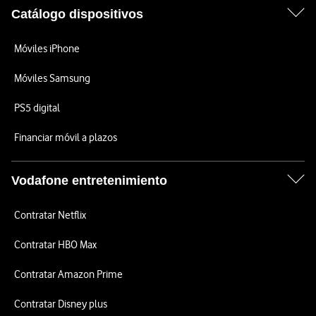
Catálogo dispositivos
Móviles iPhone
Móviles Samsung
PS5 digital
Financiar móvil a plazos
Vodafone entretenimiento
Contratar Netflix
Contratar HBO Max
Contratar Amazon Prime
Contratar Disney plus