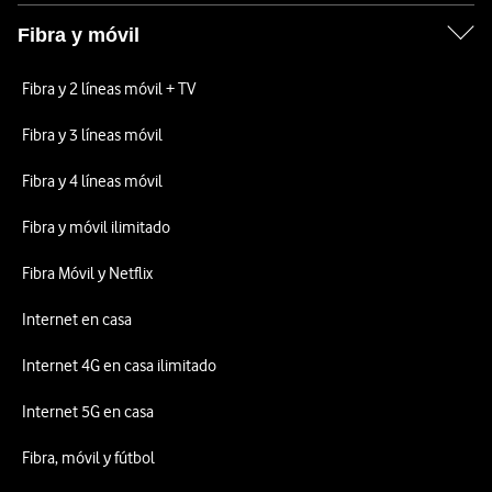
Fibra y móvil
Fibra y 2 líneas móvil + TV
Fibra y 3 líneas móvil
Fibra y 4 líneas móvil
Fibra y móvil ilimitado
Fibra Móvil y Netflix
Internet en casa
Internet 4G en casa ilimitado
Internet 5G en casa
Fibra, móvil y fútbol