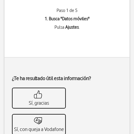
Paso 1 de 5
1. Busca "
Datos móviles
"
Pulsa
Ajustes
.
¿Te ha resultado útil esta información?
Sí, gracias
Sí, con queja a Vodafone