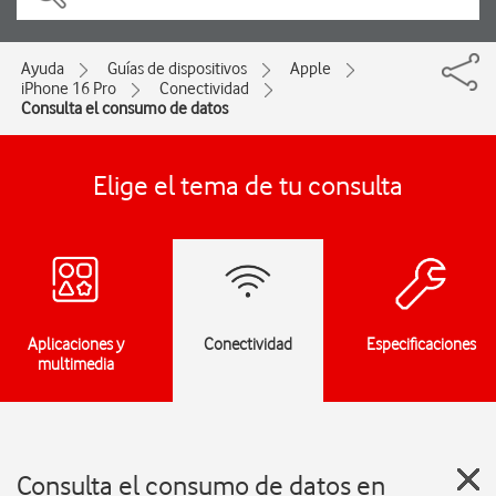
Ayuda
Guías de dispositivos
Apple
iPhone 16 Pro
Conectividad
Consulta el consumo de datos
Elige el tema de tu consulta
Aplicaciones y
Conectividad
Especificaciones
multimedia
Consulta el consumo de datos en