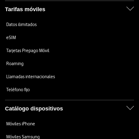
Tarifas móviles
Datos ilimitados
eSIM
Tarjetas Prepago Móvil
Roaming
Llamadas internacionales
Teléfono fijo
Catálogo dispositivos
Móviles iPhone
Móviles Samsung