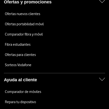
Ofertas y promociones
Ofertas nuevos clientes
Ofertas portabilidad móvil
Comparador fibra y móvil
Fibra estudiantes
Ofertas para clientes
Sorteos Vodafone
Ayuda al cliente
Comparador de móviles
Repara tu dispositivo