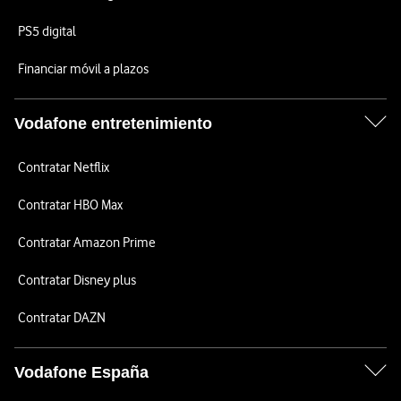
PS5 digital
Financiar móvil a plazos
Vodafone entretenimiento
Contratar Netflix
Contratar HBO Max
Contratar Amazon Prime
Contratar Disney plus
Contratar DAZN
Vodafone España