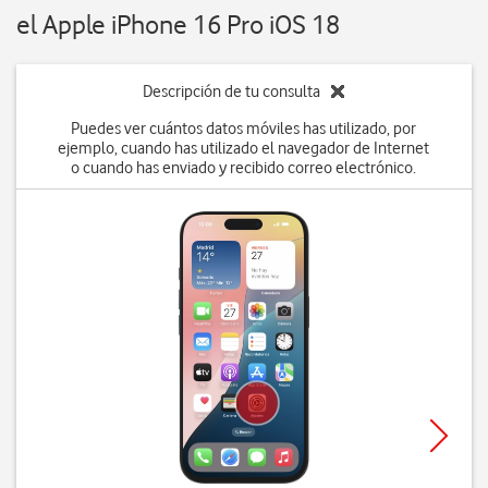
el Apple iPhone 16 Pro iOS 18
Descripción de tu consulta
Puedes ver cuántos datos móviles has utilizado, por
ejemplo, cuando has utilizado el navegador de Internet
o cuando has enviado y recibido correo electrónico.