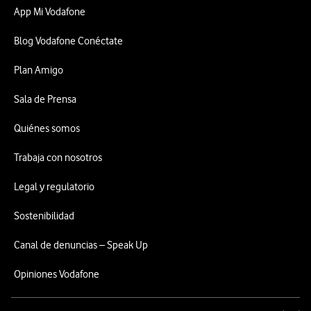
App Mi Vodafone
Blog Vodafone Conéctate
Plan Amigo
Sala de Prensa
Quiénes somos
Trabaja con nosotros
Legal y regulatorio
Sostenibilidad
Canal de denuncias – Speak Up
Opiniones Vodafone