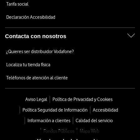
Tarifa social
Declaración Accesibilidad
Contacta con nosotros
¿Quieres ser distribuidor Vodafone?
Localiza tu tienda física
Teléfonos de atención al cliente
Aviso Legal
Política de Privacidad y Cookies
Política Seguridad de Información
Accesibilidad
Información a clientes
Calidad del servicio
Fondos Públicos
Mapa Web