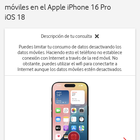
móviles en el Apple iPhone 16 Pro
iOS 18
Descripción de tu consulta
Puedes limitar tu consumo de datos desactivando los
datos móviles. Haciendo esto el teléfono no establece
conexión con Internet a través de la red móvil. No
obstante, puedes utilizar el wifi para conectarte a
Internet aunque los datos móviles estén desactivados.