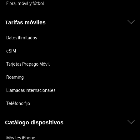
Fibra, móvil y fútbol
Tarifas móviles
Datos ilimitados
eSIM
Tarjetas Prepago Móvil
Roaming
Llamadas internacionales
Teléfono fijo
Catálogo dispositivos
Móviles iPhone