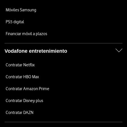
Móviles Samsung
PS5 digital
Financiar móvil a plazos
Vodafone entretenimiento
Contratar Netflix
Contratar HBO Max
Contratar Amazon Prime
Contratar Disney plus
Contratar DAZN