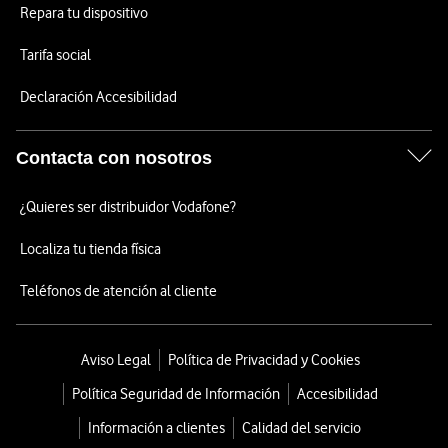
Repara tu dispositivo
Tarifa social
Declaración Accesibilidad
Contacta con nosotros
¿Quieres ser distribuidor Vodafone?
Localiza tu tienda física
Teléfonos de atención al cliente
Aviso Legal
Política de Privacidad y Cookies
Política Seguridad de Información
Accesibilidad
Información a clientes
Calidad del servicio