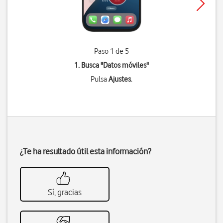
Paso 1 de 5
1. Busca "
Datos móviles
"
Pulsa
Ajustes
.
¿Te ha resultado útil esta información?
Sí, gracias