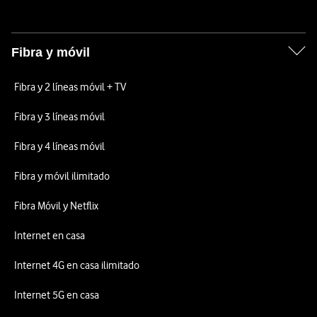
Fibra y móvil
Fibra y 2 líneas móvil + TV
Fibra y 3 líneas móvil
Fibra y 4 líneas móvil
Fibra y móvil ilimitado
Fibra Móvil y Netflix
Internet en casa
Internet 4G en casa ilimitado
Internet 5G en casa