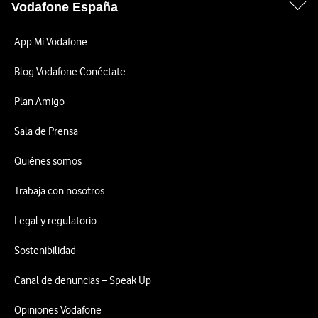
Vodafone España
App Mi Vodafone
Blog Vodafone Conéctate
Plan Amigo
Sala de Prensa
Quiénes somos
Trabaja con nosotros
Legal y regulatorio
Sostenibilidad
Canal de denuncias – Speak Up
Opiniones Vodafone