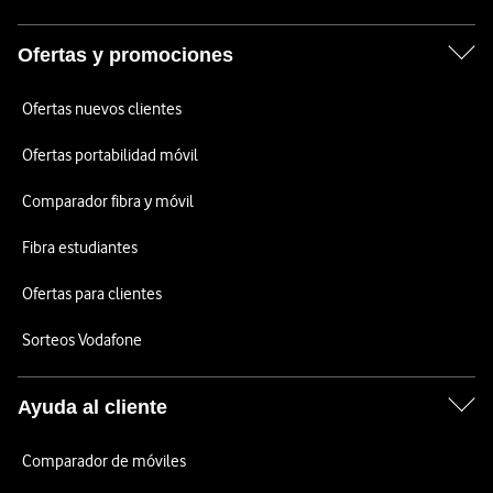
Ofertas y promociones
Ofertas nuevos clientes
Ofertas portabilidad móvil
Comparador fibra y móvil
Fibra estudiantes
Ofertas para clientes
Sorteos Vodafone
Ayuda al cliente
Comparador de móviles