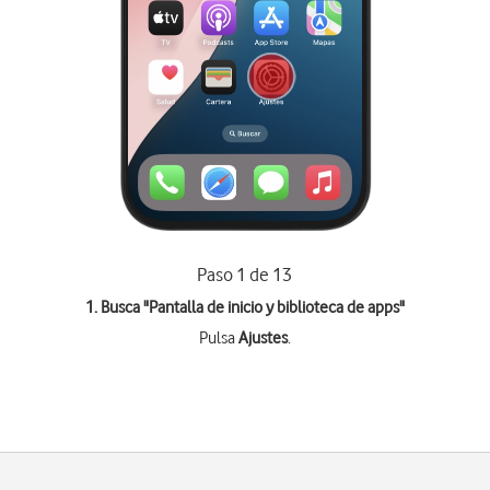
Paso 1 de 13
1. Busca "
Pantalla de inicio y biblioteca de apps
"
Pulsa
Ajustes
.