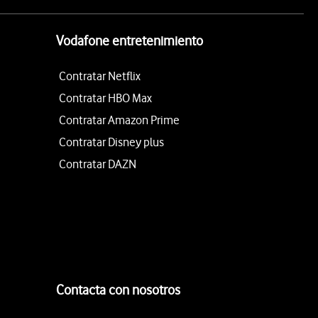
Vodafone entretenimiento
Contratar Netflix
Contratar HBO Max
Contratar Amazon Prime
Contratar Disney plus
Contratar DAZN
Contacta con nosotros