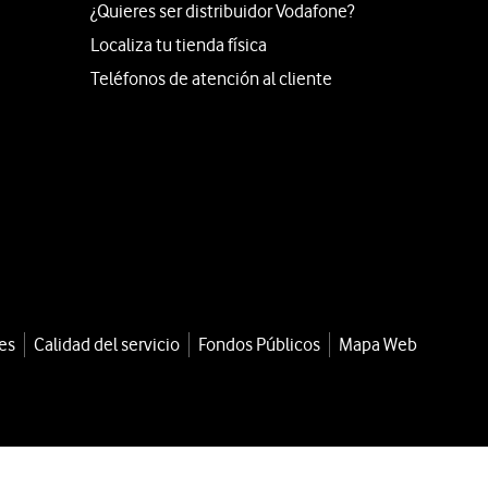
¿Quieres ser distribuidor Vodafone?
Localiza tu tienda física
Teléfonos de atención al cliente
es
Calidad del servicio
Fondos Públicos
Mapa Web