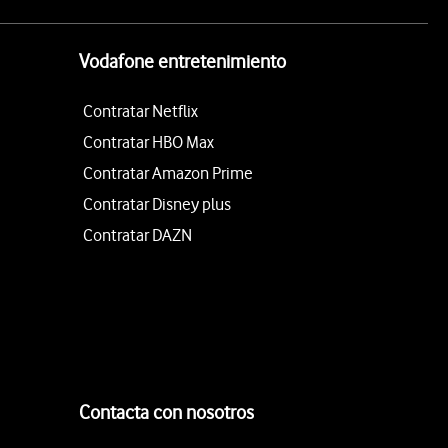
Vodafone entretenimiento
Contratar Netflix
Contratar HBO Max
Contratar Amazon Prime
Contratar Disney plus
Contratar DAZN
Contacta con nosotros