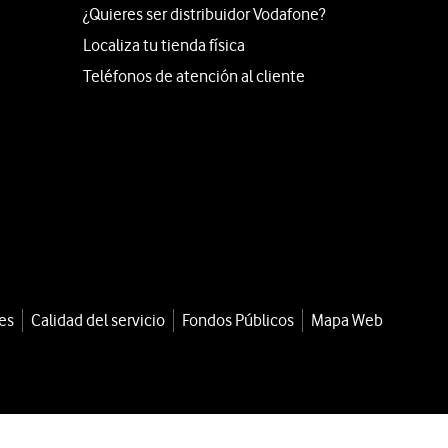
¿Quieres ser distribuidor Vodafone?
Localiza tu tienda física
Teléfonos de atención al cliente
es
Calidad del servicio
Fondos Públicos
Mapa Web