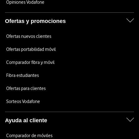
Opiniones Vodafone
Ofertas y promociones
Ofertas nuevos clientes
Ofertas portabilidad móvil
Comparador fibra y móvil
Fibra estudiantes
Ofertas para clientes
Sorteos Vodafone
Ayuda al cliente
Comparador de móviles