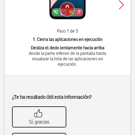
Paso 1 de 3
1. Cierra las aplicaciones en ejecución
Desliza el dedo lentamente hacia arriba
desde la parte inferior de la pantalla hasta
visualizar la lista de las aplicaciones en
ejecución.
¿Te ha resultado útil esta información?
Sí, gracias