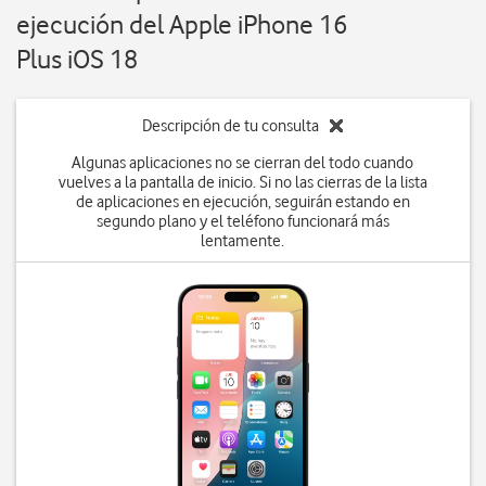
ejecución del Apple iPhone 16
Plus iOS 18
Descripción de tu consulta
Algunas aplicaciones no se cierran del todo cuando
vuelves a la pantalla de inicio. Si no las cierras de la lista
de aplicaciones en ejecución, seguirán estando en
segundo plano y el teléfono funcionará más
lentamente.