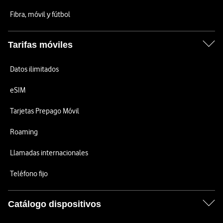
Fibra, móvil y fútbol
Tarifas móviles
Datos ilimitados
eSIM
Tarjetas Prepago Móvil
Roaming
Llamadas internacionales
Teléfono fijo
Catálogo dispositivos