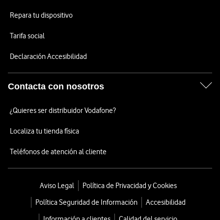
Repara tu dispositivo
Tarifa social
Declaración Accesibilidad
Contacta con nosotros
¿Quieres ser distribuidor Vodafone?
Localiza tu tienda física
Teléfonos de atención al cliente
Aviso Legal
Política de Privacidad y Cookies
Política Seguridad de Información
Accesibilidad
Información a clientes
Calidad del servicio