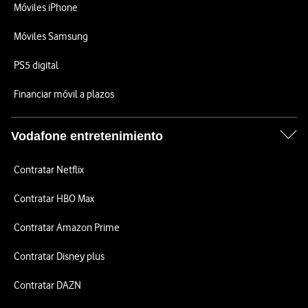
Móviles iPhone
Móviles Samsung
PS5 digital
Financiar móvil a plazos
Vodafone entretenimiento
Contratar Netflix
Contratar HBO Max
Contratar Amazon Prime
Contratar Disney plus
Contratar DAZN