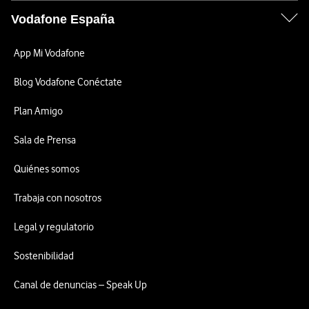
Vodafone España
App Mi Vodafone
Blog Vodafone Conéctate
Plan Amigo
Sala de Prensa
Quiénes somos
Trabaja con nosotros
Legal y regulatorio
Sostenibilidad
Canal de denuncias – Speak Up