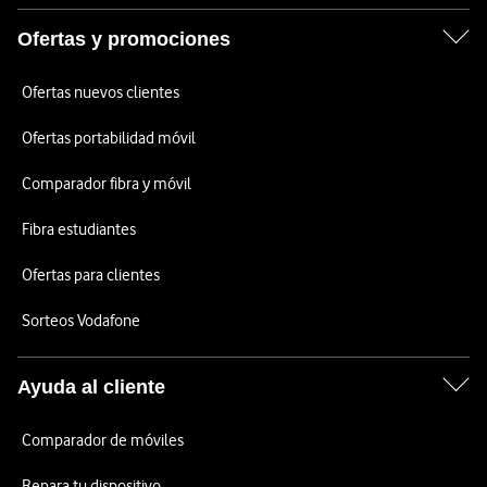
Ofertas y promociones
Ofertas nuevos clientes
Ofertas portabilidad móvil
Comparador fibra y móvil
Fibra estudiantes
Ofertas para clientes
Sorteos Vodafone
Ayuda al cliente
Comparador de móviles
Repara tu dispositivo