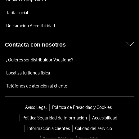
Tarifa social
Declaración Accesibilidad
Contacta con nosotros
¿Quieres ser distribuidor Vodafone?
Localiza tu tienda física
Teléfonos de atención al cliente
Aviso Legal
Política de Privacidad y Cookies
Política Seguridad de Información
Accesibilidad
Información a clientes
Calidad del servicio