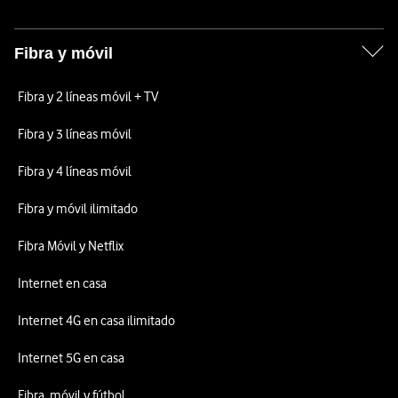
Fibra y móvil
Fibra y 2 líneas móvil + TV
Fibra y 3 líneas móvil
Fibra y 4 líneas móvil
Fibra y móvil ilimitado
Fibra Móvil y Netflix
Internet en casa
Internet 4G en casa ilimitado
Internet 5G en casa
Fibra, móvil y fútbol