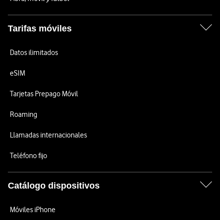
Tarifas móviles
Datos ilimitados
eSIM
Tarjetas Prepago Móvil
Roaming
Llamadas internacionales
Teléfono fijo
Catálogo dispositivos
Móviles iPhone