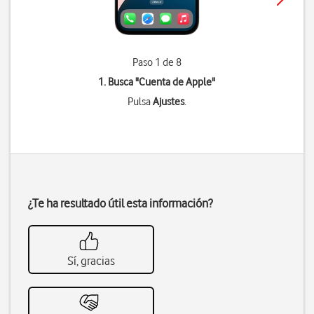
Paso 1 de 8
1. Busca "
Cuenta de Apple
"
Pulsa
Ajustes
.
¿Te ha resultado útil esta información?
Sí, gracias