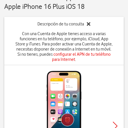
Apple iPhone 16 Plus iOS 18
Descripción de tu consulta
Con una Cuenta de Apple tienes acceso a varias
funciones en tu teléfono, por ejemplo, iCloud, App
Store y iTunes. Para poder activar una Cuenta de Apple,
necesitas disponer de conexión a Internet en tu móvil.
Si no tienes, puedes
configurar el APN de tu teléfono
para Internet
.