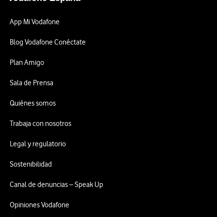
App Mi Vodafone
Blog Vodafone Conéctate
Plan Amigo
Sala de Prensa
Quiénes somos
Trabaja con nosotros
Legal y regulatorio
Sostenibilidad
Canal de denuncias – Speak Up
Opiniones Vodafone