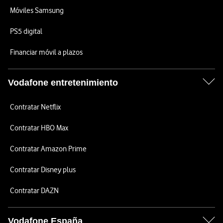
Móviles Samsung
PS5 digital
Financiar móvil a plazos
Vodafone entretenimiento
Contratar Netflix
Contratar HBO Max
Contratar Amazon Prime
Contratar Disney plus
Contratar DAZN
Vodafone España