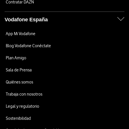
Contratar DAZN
Vodafone España
App Mi Vodafone
Blog Vodafone Conéctate
Plan Amigo
Sala de Prensa
Quiénes somos
Trabaja con nosotros
Legal y regulatorio
Sostenibilidad