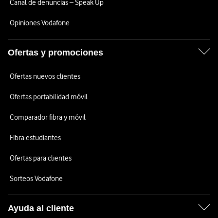
Canal de denuncias – Speak Up
Opiniones Vodafone
Ofertas y promociones
Ofertas nuevos clientes
Ofertas portabilidad móvil
Comparador fibra y móvil
Fibra estudiantes
Ofertas para clientes
Sorteos Vodafone
Ayuda al cliente