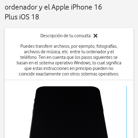
ordenador y el Apple iPhone 16
Plus iOS 18
Descripción de tu consulta
Puedes transferir archivos, por ejemplo, fotografías,
archivos de música, etc. entre tu ordenador y el
teléfono. Ten en cuenta que los pasos siguientes se
basan en el sistema operativo Windows, lo cual significa
que estas instrucciones en principio pueden no
coincidir exactamente con otros sistemas operativos.