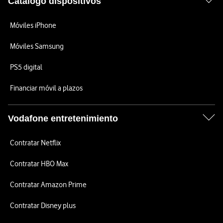
Catálogo dispositivos
Móviles iPhone
Móviles Samsung
PS5 digital
Financiar móvil a plazos
Vodafone entretenimiento
Contratar Netflix
Contratar HBO Max
Contratar Amazon Prime
Contratar Disney plus