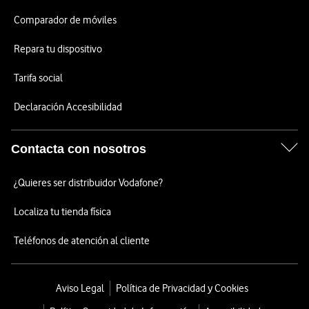
Comparador de móviles
Repara tu dispositivo
Tarifa social
Declaración Accesibilidad
Contacta con nosotros
¿Quieres ser distribuidor Vodafone?
Localiza tu tienda física
Teléfonos de atención al cliente
Aviso Legal
Política de Privacidad y Cookies