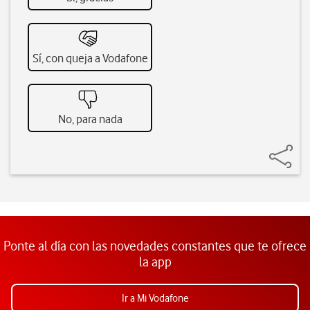
Sí, con queja a Vodafone
No, para nada
Ponte al día con las novedades constantes que te ofrece
la app
Ir a Mi Vodafone