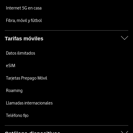
Internet 5G en casa
Fibra, móvil y fútbol
Tarifas móviles
Datos ilimitados
eSIM
Tarjetas Prepago Móvil
Roaming
Llamadas internacionales
Teléfono fijo