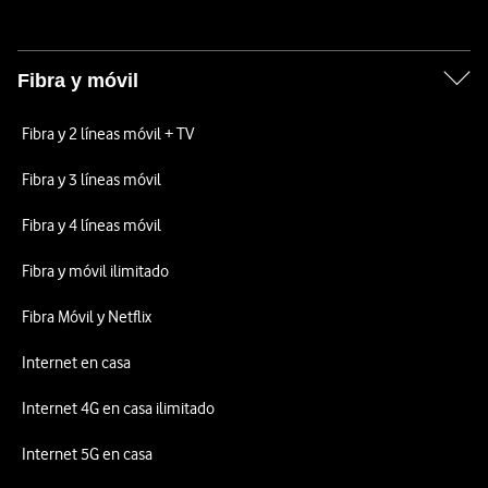
Fibra y móvil
Fibra y 2 líneas móvil + TV
Fibra y 3 líneas móvil
Fibra y 4 líneas móvil
Fibra y móvil ilimitado
Fibra Móvil y Netflix
Internet en casa
Internet 4G en casa ilimitado
Internet 5G en casa