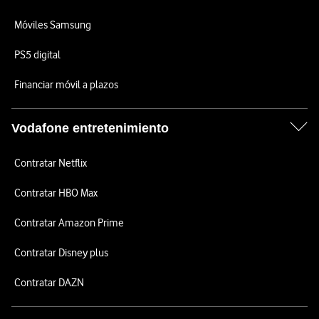
Móviles Samsung
PS5 digital
Financiar móvil a plazos
Vodafone entretenimiento
Contratar Netflix
Contratar HBO Max
Contratar Amazon Prime
Contratar Disney plus
Contratar DAZN