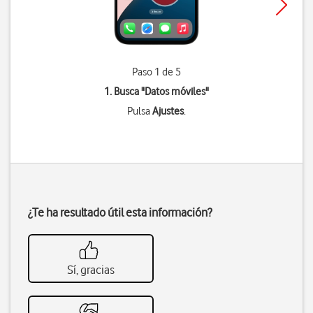
Paso 1 de 5
1. Busca "
Datos móviles
"
Pulsa
Ajustes
.
¿Te ha resultado útil esta información?
Sí, gracias