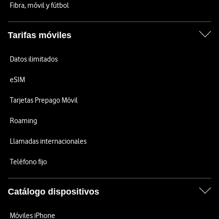
Fibra, móvil y fútbol
Tarifas móviles
Datos ilimitados
eSIM
Tarjetas Prepago Móvil
Roaming
Llamadas internacionales
Teléfono fijo
Catálogo dispositivos
Móviles iPhone