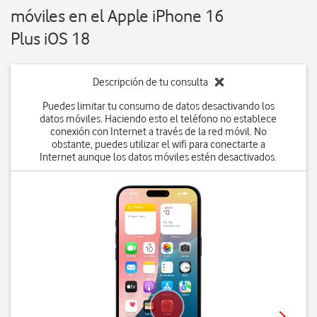
móviles en el Apple iPhone 16
Plus iOS 18
Descripción de tu consulta
Puedes limitar tu consumo de datos desactivando los
datos móviles. Haciendo esto el teléfono no establece
conexión con Internet a través de la red móvil. No
obstante, puedes utilizar el wifi para conectarte a
Internet aunque los datos móviles estén desactivados.