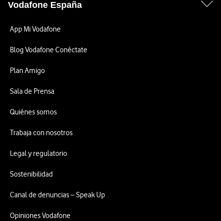
Vodafone España
App Mi Vodafone
Blog Vodafone Conéctate
Plan Amigo
Sala de Prensa
Quiénes somos
Trabaja con nosotros
Legal y regulatorio
Sostenibilidad
Canal de denuncias – Speak Up
Opiniones Vodafone