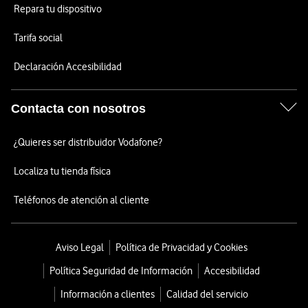
Repara tu dispositivo
Tarifa social
Declaración Accesibilidad
Contacta con nosotros
¿Quieres ser distribuidor Vodafone?
Localiza tu tienda física
Teléfonos de atención al cliente
Aviso Legal
Política de Privacidad y Cookies
Política Seguridad de Información
Accesibilidad
Información a clientes
Calidad del servicio