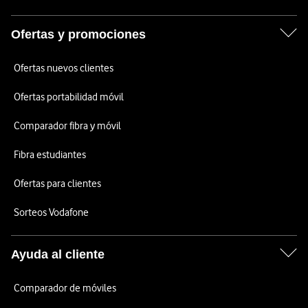
Ofertas y promociones
Ofertas nuevos clientes
Ofertas portabilidad móvil
Comparador fibra y móvil
Fibra estudiantes
Ofertas para clientes
Sorteos Vodafone
Ayuda al cliente
Comparador de móviles