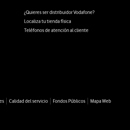
¿Quieres ser distribuidor Vodafone?
Localiza tu tienda física
Teléfonos de atención al cliente
es
Calidad del servicio
Fondos Públicos
Mapa Web