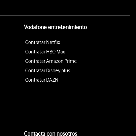
Vodafone entretenimiento
Contratar Netflix
Contratar HBO Max
Contratar Amazon Prime
Contratar Disney plus
Contratar DAZN
Contacta con nosotros