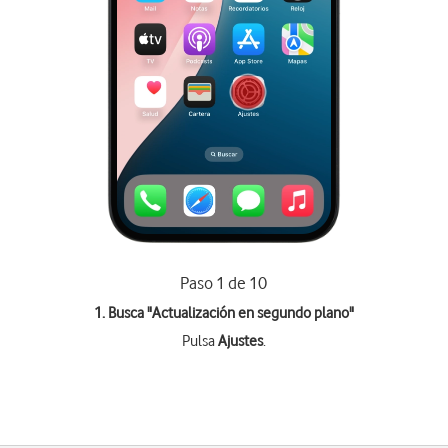
Paso 1 de 10
1. Busca "
Actualización en segundo plano
"
Pulsa
Ajustes
.