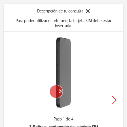
Descripción de tu consulta
Para poder utilizar el teléfono, la tarjeta SIM debe estar
insertada.
Paso 1 de 4