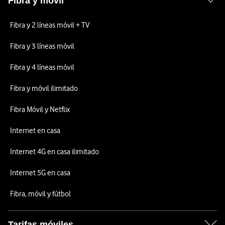
Fibra y móvil
Fibra y 2 líneas móvil + TV
Fibra y 3 líneas móvil
Fibra y 4 líneas móvil
Fibra y móvil ilimitado
Fibra Móvil y Netflix
Internet en casa
Internet 4G en casa ilimitado
Internet 5G en casa
Fibra, móvil y fútbol
Tarifas móviles