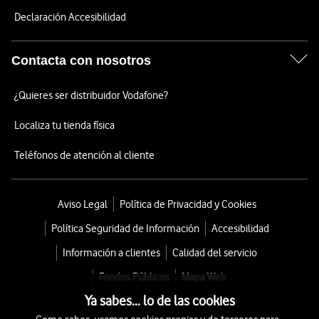
Declaración Accesibilidad
Contacta con nosotros
¿Quieres ser distribuidor Vodafone?
Localiza tu tienda física
Teléfonos de atención al cliente
Aviso Legal
Política de Privacidad y Cookies
Política Seguridad de Información
Accesibilidad
Información a clientes
Calidad del servicio
Fondos Públicos
Mapa Web
Ya sabes... lo de las cookies