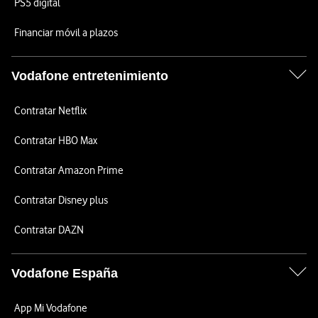
PS5 digital
Financiar móvil a plazos
Vodafone entretenimiento
Contratar Netflix
Contratar HBO Max
Contratar Amazon Prime
Contratar Disney plus
Contratar DAZN
Vodafone España
App Mi Vodafone