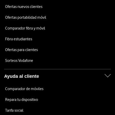
Ofertas nuevos clientes
Ofertas portabilidad móvil
Comparador fibra y móvil
Fibra estudiantes
Ofertas para clientes
Sorteos Vodafone
Ayuda al cliente
Comparador de móviles
Repara tu dispositivo
Tarifa social