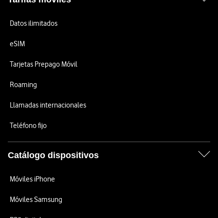
Datos ilimitados
eSIM
Tarjetas Prepago Móvil
Roaming
Llamadas internacionales
Teléfono fijo
Catálogo dispositivos
Móviles iPhone
Móviles Samsung