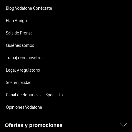
Blog Vodafone Conéctate
Plan Amigo
Sala de Prensa
Quiénes somos
Trabaja con nosotros
Legal y regulatorio
Sostenibilidad
Canal de denuncias – Speak Up
Opiniones Vodafone
Ofertas y promociones