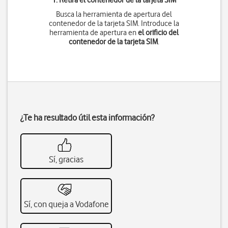
1. Retira el contenedor de la tarjeta SIM
Busca la herramienta de apertura del
contenedor de la tarjeta SIM. Introduce la
herramienta de apertura en
el orificio del
contenedor de la tarjeta SIM
.
¿Te ha resultado útil esta información?
Sí, gracias
Sí, con queja a Vodafone