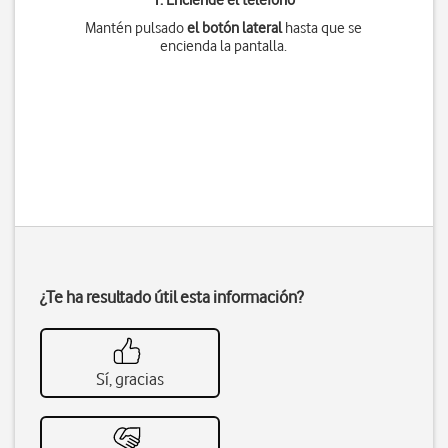
1. Enciende el teléfono
Mantén pulsado
el botón lateral
hasta que se
encienda la pantalla.
¿Te ha resultado útil esta información?
Sí, gracias