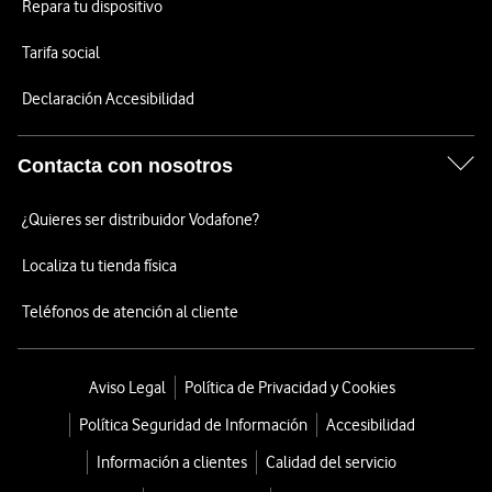
Repara tu dispositivo
Tarifa social
Declaración Accesibilidad
Contacta con nosotros
¿Quieres ser distribuidor Vodafone?
Localiza tu tienda física
Teléfonos de atención al cliente
Aviso Legal
Política de Privacidad y Cookies
Política Seguridad de Información
Accesibilidad
Información a clientes
Calidad del servicio