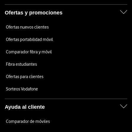
Ofertas y promociones
Ofertas nuevos clientes
Ofertas portabilidad móvil
Comparador fibra y móvil
Fibra estudiantes
Ofertas para clientes
Sorteos Vodafone
Ayuda al cliente
Comparador de móviles