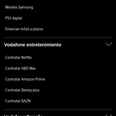
Móviles Samsung
PS5 digital
Financiar móvil a plazos
Vodafone entretenimiento
Contratar Netflix
Contratar HBO Max
Contratar Amazon Prime
Contratar Disney plus
Contratar DAZN