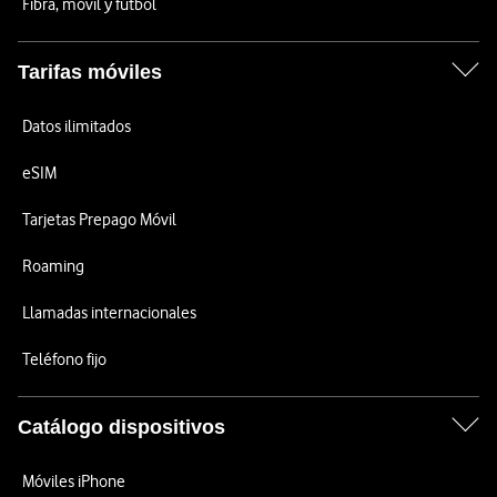
Fibra, móvil y fútbol
Tarifas móviles
Datos ilimitados
eSIM
Tarjetas Prepago Móvil
Roaming
Llamadas internacionales
Teléfono fijo
Catálogo dispositivos
Móviles iPhone