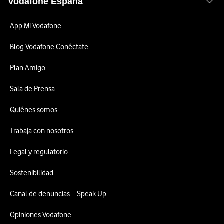
Vodafone España
App Mi Vodafone
Blog Vodafone Conéctate
Plan Amigo
Sala de Prensa
Quiénes somos
Trabaja con nosotros
Legal y regulatorio
Sostenibilidad
Canal de denuncias – Speak Up
Opiniones Vodafone