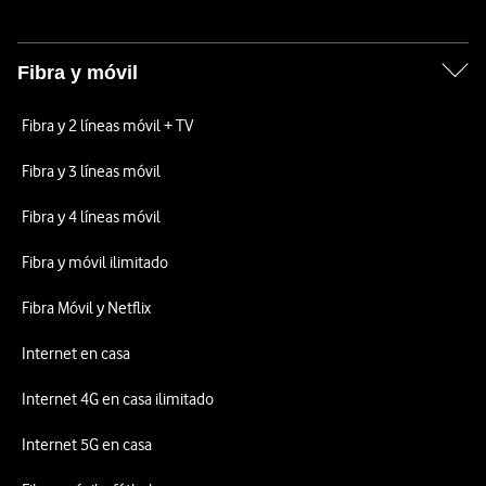
Fibra y móvil
Fibra y 2 líneas móvil + TV
Fibra y 3 líneas móvil
Fibra y 4 líneas móvil
Fibra y móvil ilimitado
Fibra Móvil y Netflix
Internet en casa
Internet 4G en casa ilimitado
Internet 5G en casa