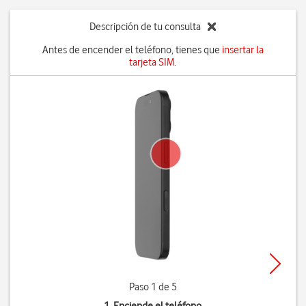
Descripción de tu consulta
Antes de encender el teléfono, tienes que
insertar la
tarjeta SIM
.
Paso 1 de 5