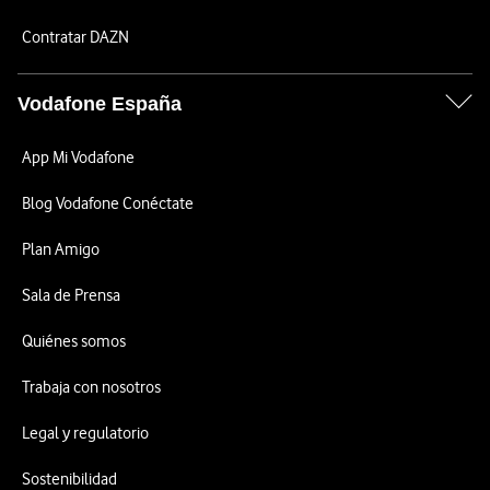
Contratar DAZN
Vodafone España
App Mi Vodafone
Blog Vodafone Conéctate
Plan Amigo
Sala de Prensa
Quiénes somos
Trabaja con nosotros
Legal y regulatorio
Sostenibilidad