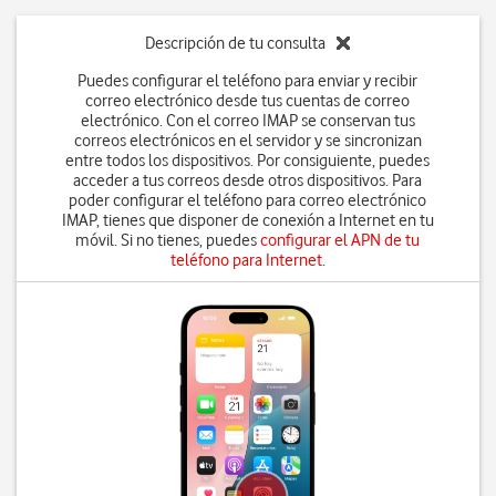
Descripción de tu consulta
Puedes configurar el teléfono para enviar y recibir
correo electrónico desde tus cuentas de correo
electrónico. Con el correo IMAP se conservan tus
correos electrónicos en el servidor y se sincronizan
entre todos los dispositivos. Por consiguiente, puedes
acceder a tus correos desde otros dispositivos. Para
poder configurar el teléfono para correo electrónico
IMAP, tienes que disponer de conexión a Internet en tu
móvil. Si no tienes, puedes
configurar el APN de tu
teléfono para Internet
.