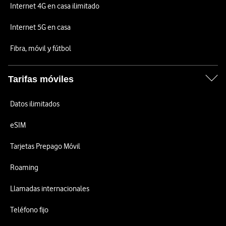
Internet 4G en casa ilimitado
Internet 5G en casa
Fibra, móvil y fútbol
Tarifas móviles
Datos ilimitados
eSIM
Tarjetas Prepago Móvil
Roaming
Llamadas internacionales
Teléfono fijo