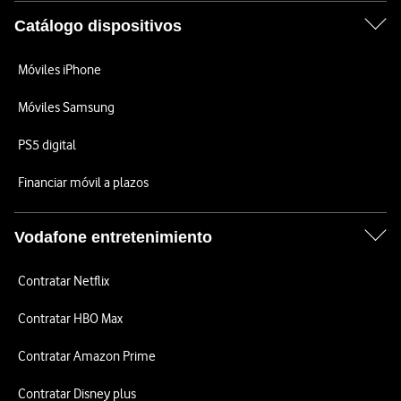
Catálogo dispositivos
Móviles iPhone
Móviles Samsung
PS5 digital
Financiar móvil a plazos
Vodafone entretenimiento
Contratar Netflix
Contratar HBO Max
Contratar Amazon Prime
Contratar Disney plus