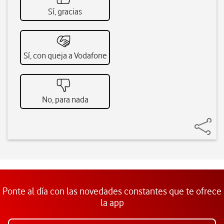
Sí, gracias
Sí, con queja a Vodafone
No, para nada
Ponte al día con las novedades constantes que te ofrece
la app