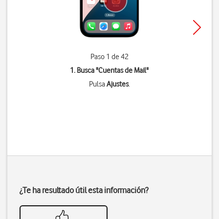
Paso 1 de 42
1. Busca "
Cuentas de Mail
"
Pulsa
Ajustes
.
¿Te ha resultado útil esta información?