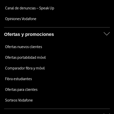
Canal de denuncias – Speak Up
Opiniones Vodafone
Ofertas y promociones
Ofertas nuevos clientes
Ofertas portabilidad móvil
Comparador fibra y móvil
Fibra estudiantes
Ofertas para clientes
Sorteos Vodafone