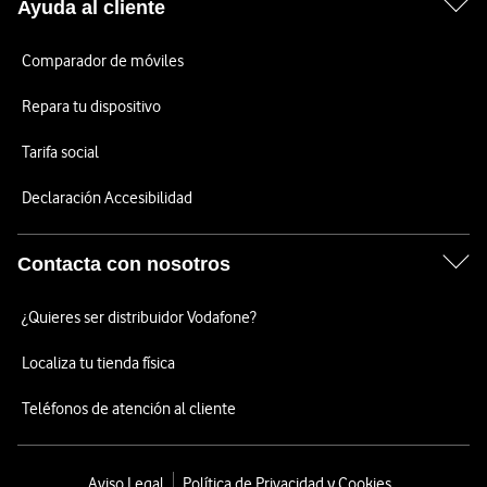
Ayuda al cliente
Comparador de móviles
Repara tu dispositivo
Tarifa social
Declaración Accesibilidad
Contacta con nosotros
¿Quieres ser distribuidor Vodafone?
Localiza tu tienda física
Teléfonos de atención al cliente
Aviso Legal
Política de Privacidad y Cookies