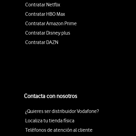
Contratar Netflix
Contratar HBO Max
Contratar Amazon Prime
Contratar Disney plus
Contratar DAZN
Contacta con nosotros
¿Quieres ser distribuidor Vodafone?
Localiza tu tienda física
Teléfonos de atención al cliente