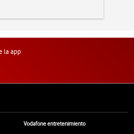
e la app
Vodafone entretenimiento