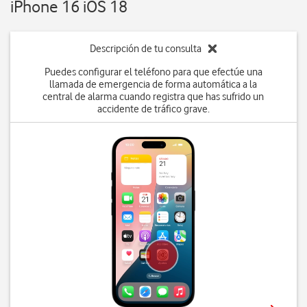
iPhone 16 iOS 18
Descripción de tu consulta
Puedes configurar el teléfono para que efectúe una
llamada de emergencia de forma automática a la
central de alarma cuando registra que has sufrido un
accidente de tráfico grave.