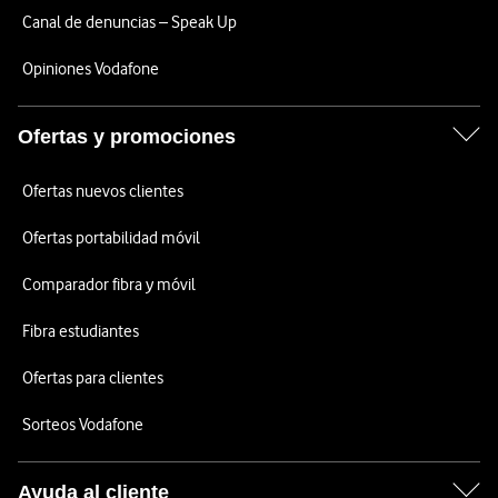
Canal de denuncias – Speak Up
Opiniones Vodafone
Ofertas y promociones
Ofertas nuevos clientes
Ofertas portabilidad móvil
Comparador fibra y móvil
Fibra estudiantes
Ofertas para clientes
Sorteos Vodafone
Ayuda al cliente