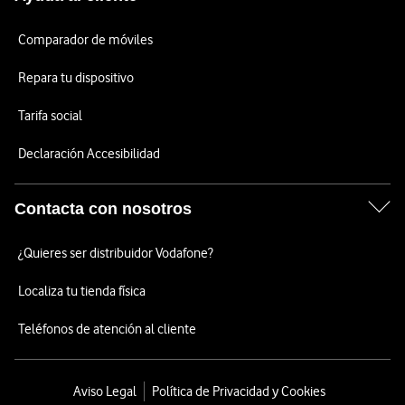
Comparador de móviles
Repara tu dispositivo
Tarifa social
Declaración Accesibilidad
Contacta con nosotros
¿Quieres ser distribuidor Vodafone?
Localiza tu tienda física
Teléfonos de atención al cliente
Aviso Legal
Política de Privacidad y Cookies