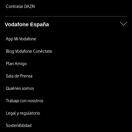
Contratar DAZN
Vodafone España
App Mi Vodafone
Blog Vodafone Conéctate
Plan Amigo
Sala de Prensa
Quiénes somos
Trabaja con nosotros
Legal y regulatorio
Sostenibilidad