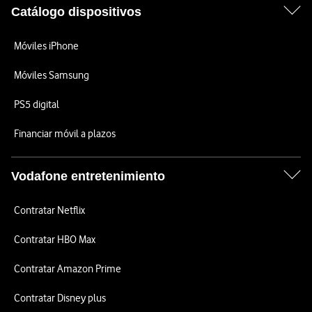
Catálogo dispositivos
Móviles iPhone
Móviles Samsung
PS5 digital
Financiar móvil a plazos
Vodafone entretenimiento
Contratar Netflix
Contratar HBO Max
Contratar Amazon Prime
Contratar Disney plus