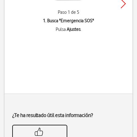
Paso 1 de 5
1. Busca "
Emergencia SOS
"
Pulsa
Ajustes
.
¿Te ha resultado útil esta información?