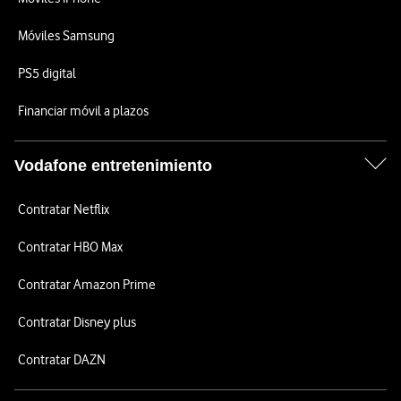
Móviles Samsung
PS5 digital
Financiar móvil a plazos
Vodafone entretenimiento
Contratar Netflix
Contratar HBO Max
Contratar Amazon Prime
Contratar Disney plus
Contratar DAZN