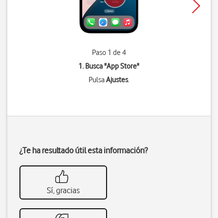
Paso 1 de 4
1. Busca "
App Store
"
Pulsa
Ajustes
.
¿Te ha resultado útil esta información?
Sí, gracias