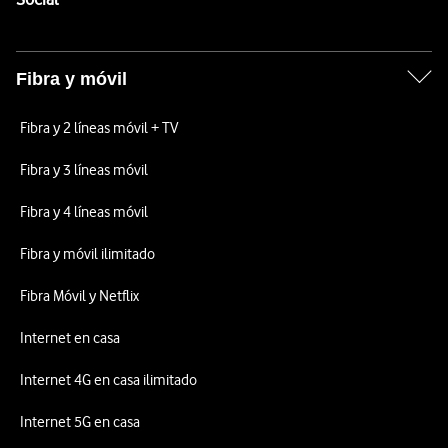
Fibra y móvil
Fibra y 2 líneas móvil + TV
Fibra y 3 líneas móvil
Fibra y 4 líneas móvil
Fibra y móvil ilimitado
Fibra Móvil y Netflix
Internet en casa
Internet 4G en casa ilimitado
Internet 5G en casa