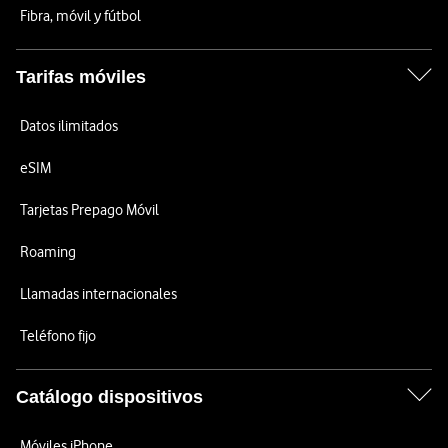
Fibra, móvil y fútbol
Tarifas móviles
Datos ilimitados
eSIM
Tarjetas Prepago Móvil
Roaming
Llamadas internacionales
Teléfono fijo
Catálogo dispositivos
Móviles iPhone