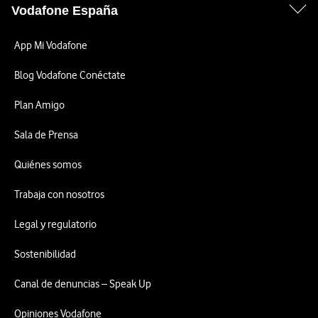
Vodafone España
App Mi Vodafone
Blog Vodafone Conéctate
Plan Amigo
Sala de Prensa
Quiénes somos
Trabaja con nosotros
Legal y regulatorio
Sostenibilidad
Canal de denuncias – Speak Up
Opiniones Vodafone