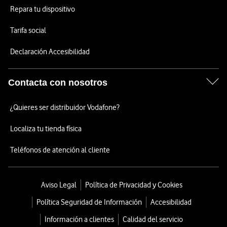
Repara tu dispositivo
Tarifa social
Declaración Accesibilidad
Contacta con nosotros
¿Quieres ser distribuidor Vodafone?
Localiza tu tienda física
Teléfonos de atención al cliente
Aviso Legal
Política de Privacidad y Cookies
Política Seguridad de Información
Accesibilidad
Información a clientes
Calidad del servicio