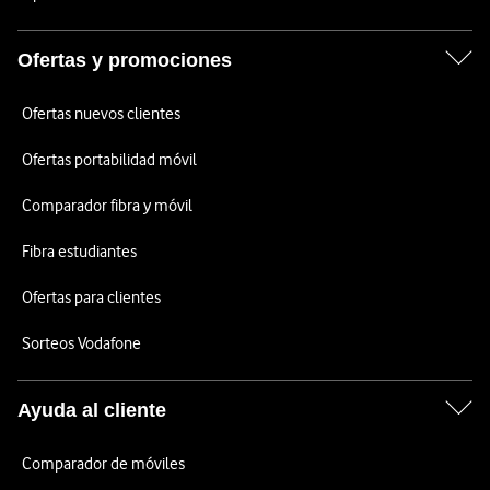
Ofertas y promociones
Ofertas nuevos clientes
Ofertas portabilidad móvil
Comparador fibra y móvil
Fibra estudiantes
Ofertas para clientes
Sorteos Vodafone
Ayuda al cliente
Comparador de móviles