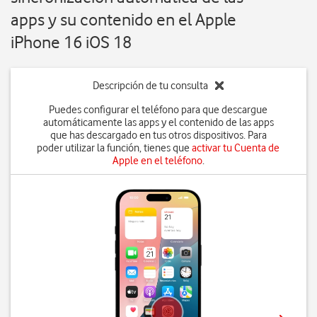
apps y su contenido en el Apple
iPhone 16 iOS 18
Descripción de tu consulta
Puedes configurar el teléfono para que descargue
automáticamente las apps y el contenido de las apps
que has descargado en tus otros dispositivos. Para
poder utilizar la función, tienes que
activar tu Cuenta de
Apple en el teléfono
.