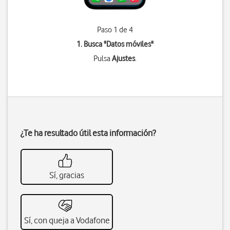
Paso 1 de 4
1. Busca "
Datos móviles
"
Pulsa
Ajustes
.
¿Te ha resultado útil esta información?
Sí, gracias
Sí, con queja a Vodafone