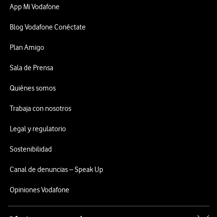
App Mi Vodafone
Blog Vodafone Conéctate
Plan Amigo
Sala de Prensa
Quiénes somos
Trabaja con nosotros
Legal y regulatorio
Sostenibilidad
Canal de denuncias – Speak Up
Opiniones Vodafone