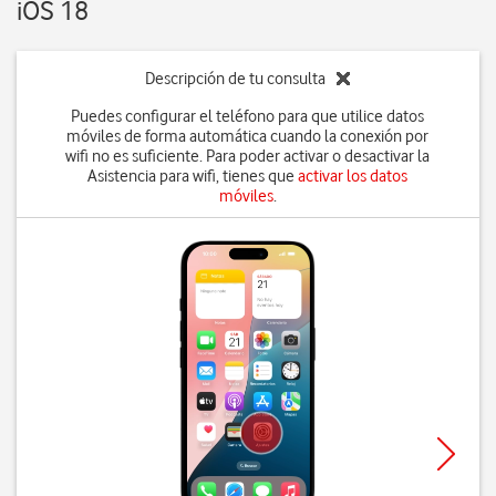
iOS 18
Descripción de tu consulta
Puedes configurar el teléfono para que utilice datos
móviles de forma automática cuando la conexión por
wifi no es suficiente. Para poder activar o desactivar la
Asistencia para wifi, tienes que
activar los datos
móviles
.