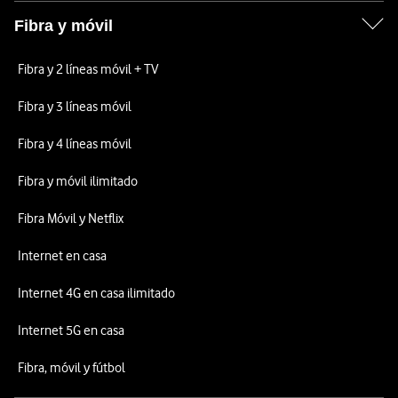
Fibra y móvil
Fibra y 2 líneas móvil + TV
Fibra y 3 líneas móvil
Fibra y 4 líneas móvil
Fibra y móvil ilimitado
Fibra Móvil y Netflix
Internet en casa
Internet 4G en casa ilimitado
Internet 5G en casa
Fibra, móvil y fútbol