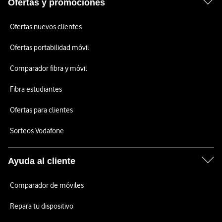
Ofertas y promociones
Ofertas nuevos clientes
Ofertas portabilidad móvil
Comparador fibra y móvil
Fibra estudiantes
Ofertas para clientes
Sorteos Vodafone
Ayuda al cliente
Comparador de móviles
Repara tu dispositivo