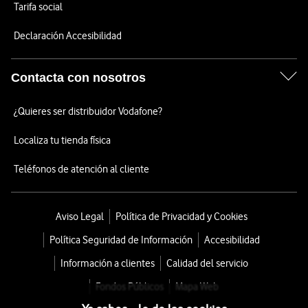
Tarifa social
Declaración Accesibilidad
Contacta con nosotros
¿Quieres ser distribuidor Vodafone?
Localiza tu tienda física
Teléfonos de atención al cliente
Aviso Legal
Política de Privacidad y Cookies
Política Seguridad de Información
Accesibilidad
Información a clientes
Calidad del servicio
Fondos Públicos
Mapa Web