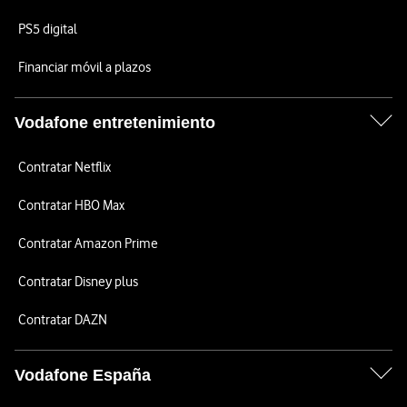
PS5 digital
Financiar móvil a plazos
Vodafone entretenimiento
Contratar Netflix
Contratar HBO Max
Contratar Amazon Prime
Contratar Disney plus
Contratar DAZN
Vodafone España