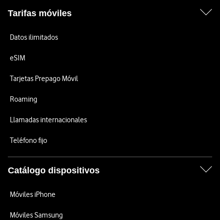
Tarifas móviles
Datos ilimitados
eSIM
Tarjetas Prepago Móvil
Roaming
Llamadas internacionales
Teléfono fijo
Catálogo dispositivos
Móviles iPhone
Móviles Samsung