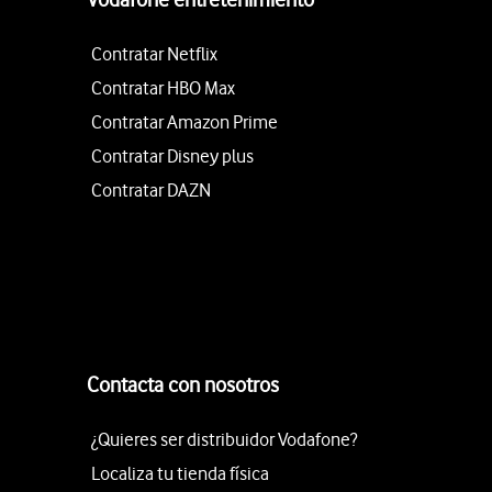
Contratar Netflix
Contratar HBO Max
Contratar Amazon Prime
Contratar Disney plus
Contratar DAZN
Contacta con nosotros
¿Quieres ser distribuidor Vodafone?
Localiza tu tienda física