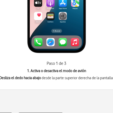
Paso 1 de 3
1. Activa o desactiva el modo de avión
Desliza el dedo hacia abajo
desde la parte superior derecha de la pantalla