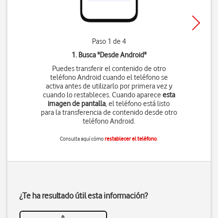
Paso 1 de 4
1. Busca "
Desde Android
"
Puedes transferir el contenido de otro
teléfono Android cuando el teléfono se
activa antes de utilizarlo por primera vez y
cuando lo restableces. Cuando aparece
esta
imagen de pantalla
, el teléfono está listo
para la transferencia de contenido desde otro
teléfono Android.
Consulta aquí cómo
restablecer el teléfono
.
¿Te ha resultado útil esta información?