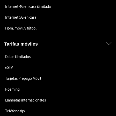
Internet 4G en casa ilimitado
Internet 5G en casa
Fibra, móvil y fútbol
Tarifas móviles
Datos ilimitados
eSIM
Tarjetas Prepago Móvil
Roaming
Llamadas internacionales
Teléfono fijo