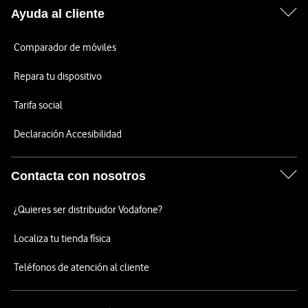
Ayuda al cliente
Comparador de móviles
Repara tu dispositivo
Tarifa social
Declaración Accesibilidad
Contacta con nosotros
¿Quieres ser distribuidor Vodafone?
Localiza tu tienda física
Teléfonos de atención al cliente