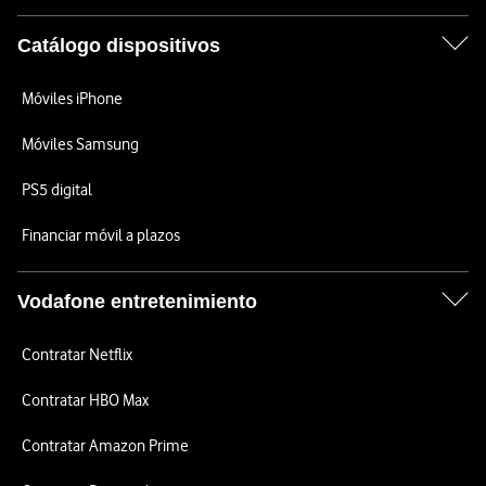
Catálogo dispositivos
Móviles iPhone
Móviles Samsung
PS5 digital
Financiar móvil a plazos
Vodafone entretenimiento
Contratar Netflix
Contratar HBO Max
Contratar Amazon Prime