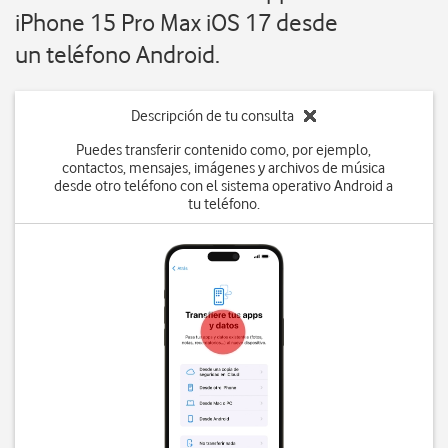
iPhone 15 Pro Max iOS 17 desde
un teléfono Android.
Descripción de tu consulta
Puedes transferir contenido como, por ejemplo,
contactos, mensajes, imágenes y archivos de música
desde otro teléfono con el sistema operativo Android a
tu teléfono.