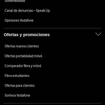
Sostenibilidad
Canal de denuncias – Speak Up
Opiniones Vodafone
Ofertas y promociones
Ofertas nuevos clientes
Ofertas portabilidad móvil
Comparador fibra y móvil
Fibra estudiantes
Ofertas para clientes
Sorteos Vodafone