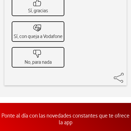
Sí, gracias
Sí, con queja a Vodafone
No, para nada
Ponte al día con las novedades constantes que te ofrece
la app