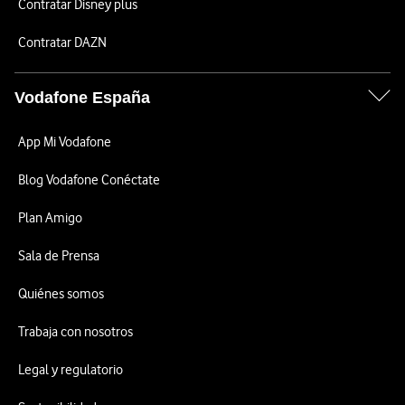
Contratar Disney plus
Contratar DAZN
Vodafone España
App Mi Vodafone
Blog Vodafone Conéctate
Plan Amigo
Sala de Prensa
Quiénes somos
Trabaja con nosotros
Legal y regulatorio