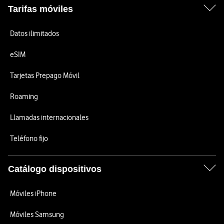
Tarifas móviles
Datos ilimitados
eSIM
Tarjetas Prepago Móvil
Roaming
Llamadas internacionales
Teléfono fijo
Catálogo dispositivos
Móviles iPhone
Móviles Samsung