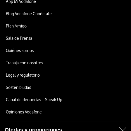
App Mi Vodafone
Blog Vodafone Conéctate
Plan Amigo
Sala de Prensa
Quiénes somos
Trabaja con nosotros
Legal y regulatorio
Sostenibilidad
Canal de denuncias – Speak Up
Opiniones Vodafone
Ofertas y promociones