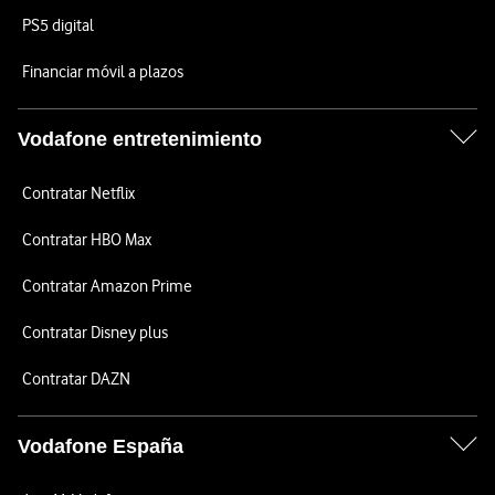
PS5 digital
Financiar móvil a plazos
Vodafone entretenimiento
Contratar Netflix
Contratar HBO Max
Contratar Amazon Prime
Contratar Disney plus
Contratar DAZN
Vodafone España