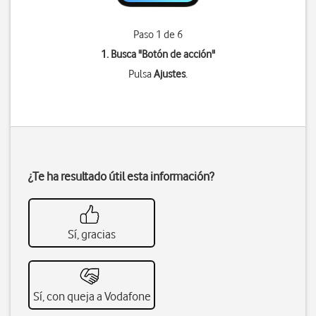
Paso 1 de 6
1. Busca "
Botón de acción
"
Pulsa
Ajustes
.
¿Te ha resultado útil esta información?
Sí, gracias
Sí, con queja a Vodafone