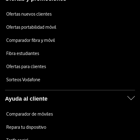
Ofertas nuevos clientes
Ofertas portabilidad móvil
Comparador fibra y móvil
Fibra estudiantes
Ofertas para clientes
Sorteos Vodafone
Ayuda al cliente
Comparador de móviles
Repara tu dispositivo