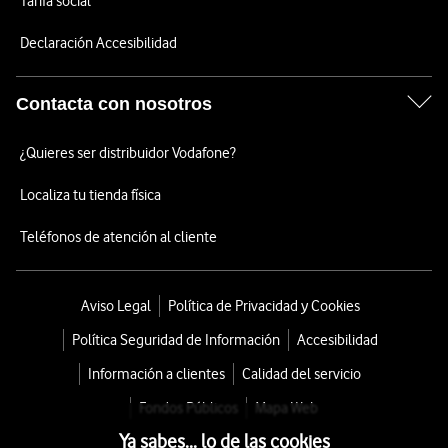
Tarifa social
Declaración Accesibilidad
Contacta con nosotros
¿Quieres ser distribuidor Vodafone?
Localiza tu tienda física
Teléfonos de atención al cliente
Aviso Legal
Política de Privacidad y Cookies
Política Seguridad de Información
Accesibilidad
Información a clientes
Calidad del servicio
Fondos Públicos
Mapa Web
Ya sabes... lo de las cookies