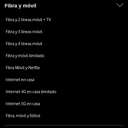
Fibra y móvil
Fibra y 2 líneas móvil + TV
Fibra y 3 líneas móvil
Fibra y 4 líneas móvil
Fibra y móvil ilimitado
Fibra Móvil y Netflix
Internet en casa
Internet 4G en casa ilimitado
Internet 5G en casa
Fibra, móvil y fútbol