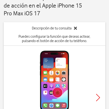
de acción en el Apple iPhone 15
Pro Max iOS 17
Descripción de tu consulta
Puedes configurar la función que deseas activar,
pulsando el botón de acción de tu teléfono.