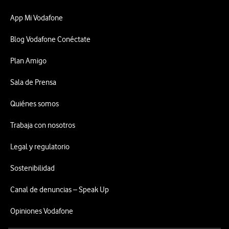
App Mi Vodafone
Blog Vodafone Conéctate
Plan Amigo
Sala de Prensa
Quiénes somos
Trabaja con nosotros
Legal y regulatorio
Sostenibilidad
Canal de denuncias – Speak Up
Opiniones Vodafone