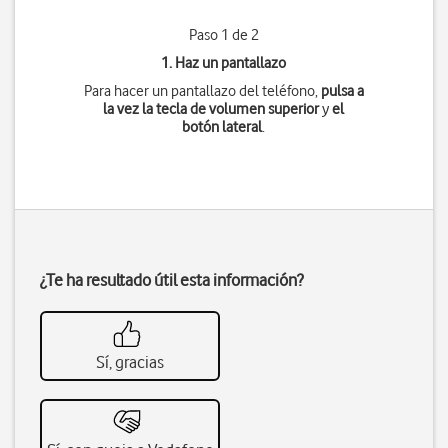
Paso 1 de 2
1. Haz un pantallazo
Para hacer un pantallazo del teléfono,
pulsa a
la vez
la tecla de volumen superior
y
el
botón lateral
.
¿Te ha resultado útil esta información?
Sí, gracias