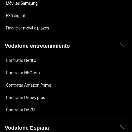
Móviles Samsung
PS5 digital
Financiar móvil a plazos
Vodafone entretenimiento
Contratar Netflix
Contratar HBO Max
Contratar Amazon Prime
Contratar Disney plus
Contratar DAZN
Vodafone España