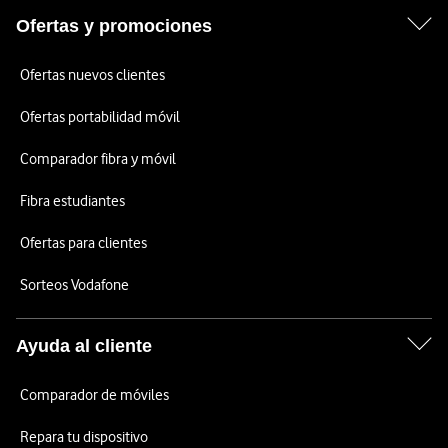
Ofertas y promociones
Ofertas nuevos clientes
Ofertas portabilidad móvil
Comparador fibra y móvil
Fibra estudiantes
Ofertas para clientes
Sorteos Vodafone
Ayuda al cliente
Comparador de móviles
Repara tu dispositivo