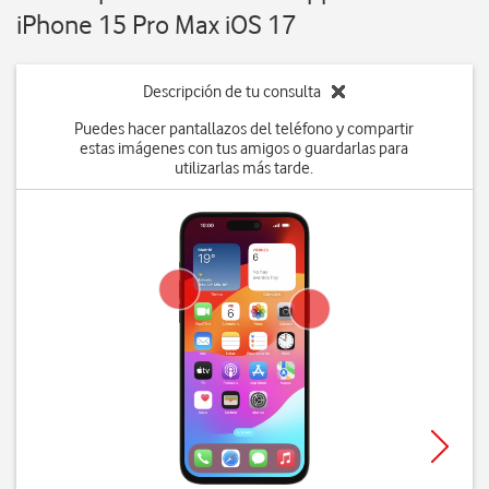
iPhone 15 Pro Max iOS 17
Descripción de tu consulta
Puedes hacer pantallazos del teléfono y compartir
estas imágenes con tus amigos o guardarlas para
utilizarlas más tarde.