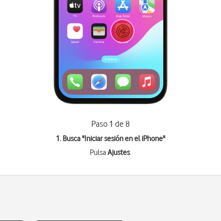
Paso 1 de 8
1. Busca "
Iniciar sesión en el iPhone
"
Pulsa
Ajustes
.