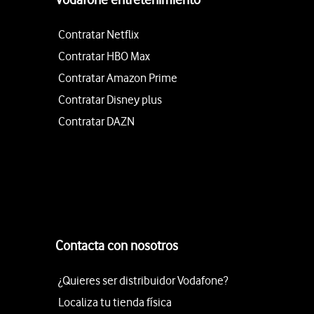
Contratar Netflix
Contratar HBO Max
Contratar Amazon Prime
Contratar Disney plus
Contratar DAZN
Contacta con nosotros
¿Quieres ser distribuidor Vodafone?
Localiza tu tienda física