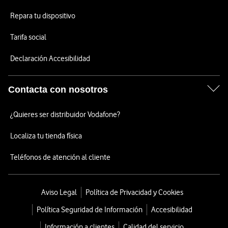
Repara tu dispositivo
Tarifa social
Declaración Accesibilidad
Contacta con nosotros
¿Quieres ser distribuidor Vodafone?
Localiza tu tienda física
Teléfonos de atención al cliente
Aviso Legal
Política de Privacidad y Cookies
Política Seguridad de Información
Accesibilidad
Información a clientes
Calidad del servicio