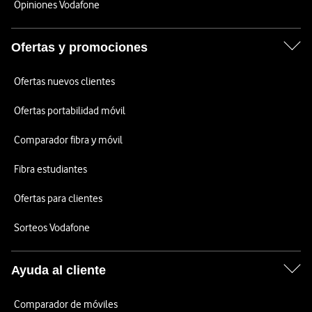
Opiniones Vodafone
Ofertas y promociones
Ofertas nuevos clientes
Ofertas portabilidad móvil
Comparador fibra y móvil
Fibra estudiantes
Ofertas para clientes
Sorteos Vodafone
Ayuda al cliente
Comparador de móviles