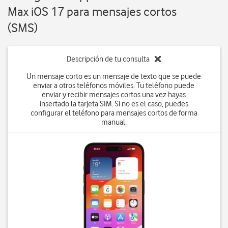
Max iOS 17 para mensajes cortos
(SMS)
Descripción de tu consulta
Un mensaje corto es un mensaje de texto que se puede
enviar a otros teléfonos móviles. Tu teléfono puede
enviar y recibir mensajes cortos una vez hayas
insertado la tarjeta SIM. Si no es el caso, puedes
configurar el teléfono para mensajes cortos de forma
manual.