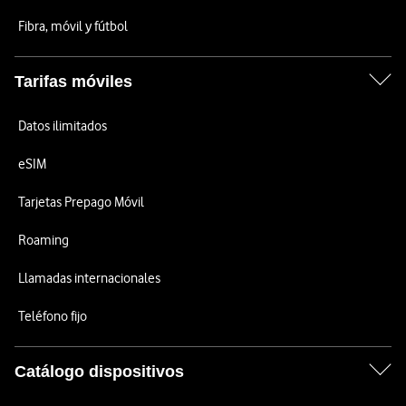
Fibra, móvil y fútbol
Tarifas móviles
Datos ilimitados
eSIM
Tarjetas Prepago Móvil
Roaming
Llamadas internacionales
Teléfono fijo
Catálogo dispositivos