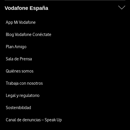
Vodafone España
App Mi Vodafone
Blog Vodafone Conéctate
Plan Amigo
Sala de Prensa
Quiénes somos
Trabaja con nosotros
Legal y regulatorio
Sostenibilidad
Canal de denuncias – Speak Up