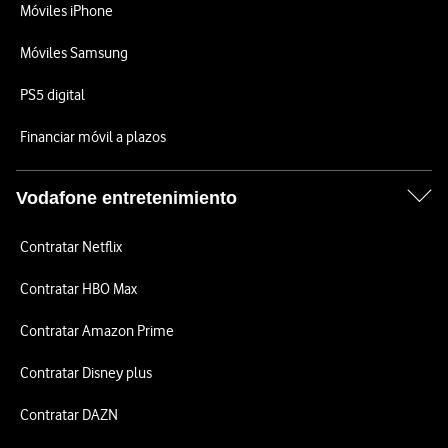
Móviles iPhone
Móviles Samsung
PS5 digital
Financiar móvil a plazos
Vodafone entretenimiento
Contratar Netflix
Contratar HBO Max
Contratar Amazon Prime
Contratar Disney plus
Contratar DAZN