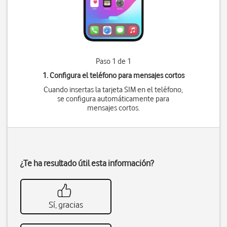
Paso 1 de 1
1. Configura el teléfono para mensajes cortos
Cuando insertas la tarjeta SIM en el teléfono,
se configura automáticamente para
mensajes cortos.
¿Te ha resultado útil esta información?
Sí, gracias