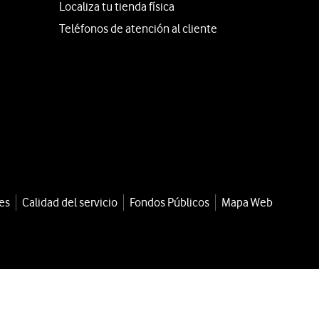
Localiza tu tienda física
Teléfonos de atención al cliente
es
Calidad del servicio
Fondos Públicos
Mapa Web