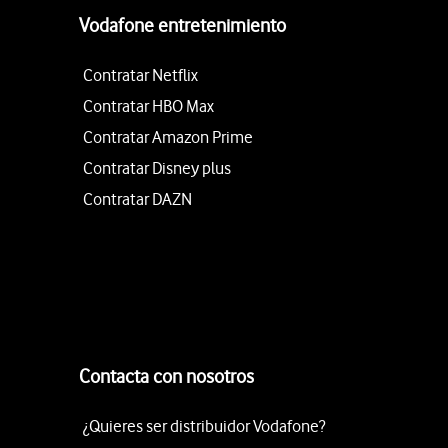
Vodafone entretenimiento
Contratar Netflix
Contratar HBO Max
Contratar Amazon Prime
Contratar Disney plus
Contratar DAZN
Contacta con nosotros
¿Quieres ser distribuidor Vodafone?