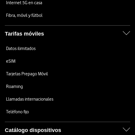
Internet 5G en casa
Fibra, móvil y fútbol
Tarifas móviles
Datos ilimitados
eSIM
Tarjetas Prepago Móvil
Roaming
Llamadas internacionales
Teléfono fijo
Catálogo dispositivos