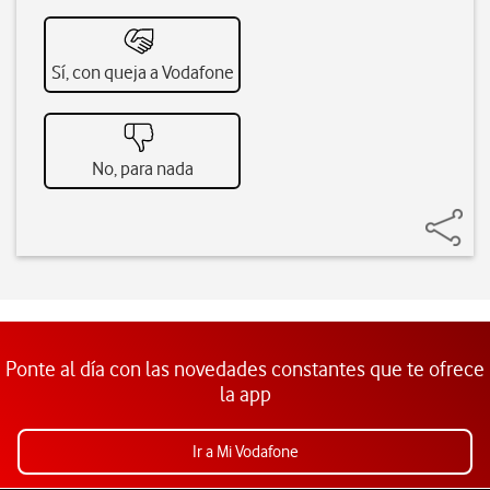
Sí, con queja a Vodafone
No, para nada
Ponte al día con las novedades constantes que te ofrece
la app
Ir a Mi Vodafone