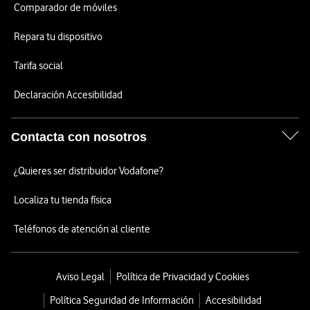
Comparador de móviles
Repara tu dispositivo
Tarifa social
Declaración Accesibilidad
Contacta con nosotros
¿Quieres ser distribuidor Vodafone?
Localiza tu tienda física
Teléfonos de atención al cliente
Aviso Legal
Política de Privacidad y Cookies
Política Seguridad de Información
Accesibilidad