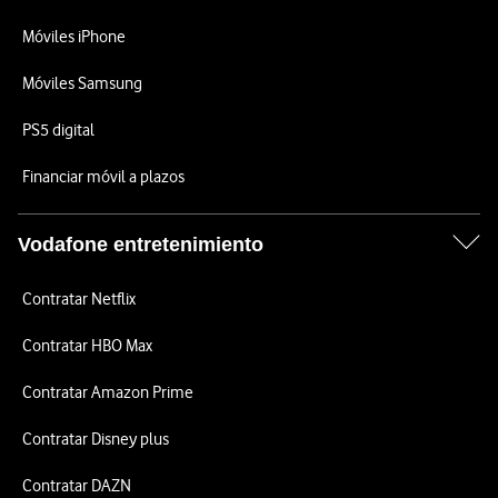
Móviles iPhone
Móviles Samsung
PS5 digital
Financiar móvil a plazos
Vodafone entretenimiento
Contratar Netflix
Contratar HBO Max
Contratar Amazon Prime
Contratar Disney plus
Contratar DAZN