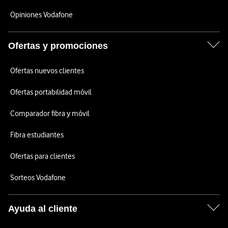
Opiniones Vodafone
Ofertas y promociones
Ofertas nuevos clientes
Ofertas portabilidad móvil
Comparador fibra y móvil
Fibra estudiantes
Ofertas para clientes
Sorteos Vodafone
Ayuda al cliente