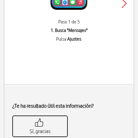
Paso 1 de 5
1. Busca "
Mensajes
"
Pulsa
Ajustes
.
¿Te ha resultado útil esta información?
Sí, gracias