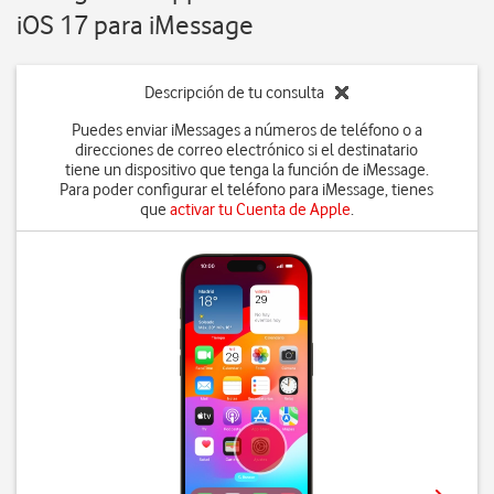
iOS 17 para iMessage
Descripción de tu consulta
Puedes enviar iMessages a números de teléfono o a
direcciones de correo electrónico si el destinatario
tiene un dispositivo que tenga la función de iMessage.
Para poder configurar el teléfono para iMessage, tienes
que
activar tu Cuenta de Apple
.