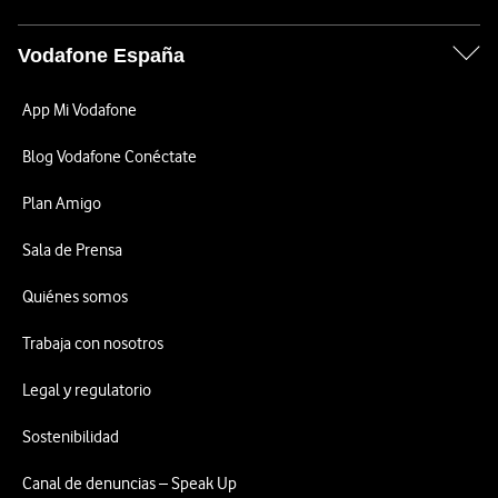
Vodafone España
App Mi Vodafone
Blog Vodafone Conéctate
Plan Amigo
Sala de Prensa
Quiénes somos
Trabaja con nosotros
Legal y regulatorio
Sostenibilidad
Canal de denuncias – Speak Up