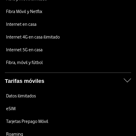
Fibra Móvil y Netflix
Internet en casa
Internet 4G en casa ilimitado
Internet 5G en casa
Fibra, móvil y fútbol
Tarifas móviles
Datos ilimitados
eSIM
Tarjetas Prepago Móvil
Roaming