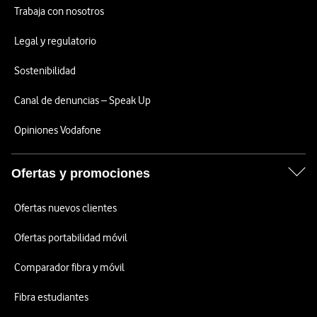
Trabaja con nosotros
Legal y regulatorio
Sostenibilidad
Canal de denuncias – Speak Up
Opiniones Vodafone
Ofertas y promociones
Ofertas nuevos clientes
Ofertas portabilidad móvil
Comparador fibra y móvil
Fibra estudiantes