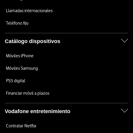
Llamadas internacionales
Teléfono fijo
Catálogo dispositivos
Móviles iPhone
Móviles Samsung
PS5 digital
Financiar móvil a plazos
Vodafone entretenimiento
Contratar Netflix