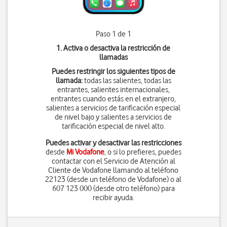
Paso 1 de 1
1. Activa o desactiva la restricción de
llamadas
Puedes restringir los siguientes tipos de
llamada:
todas las salientes, todas las
entrantes, salientes internacionales,
entrantes cuando estás en el extranjero,
salientes a servicios de tarificación especial
de nivel bajo y salientes a servicios de
tarificación especial de nivel alto.
Puedes activar y desactivar las restricciones
desde
Mi Vodafone
, o si lo prefieres, puedes
contactar con el Servicio de Atención al
Cliente de Vodafone llamando al teléfono
22123 (desde un teléfono de Vodafone) o al
607 123 000 (desde otro teléfono) para
recibir ayuda.