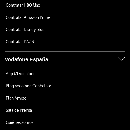
Contratar HBO Max
Contratar Amazon Prime
Contratar Disney plus
Contratar DAZN
Vodafone España
App Mi Vodafone
Blog Vodafone Conéctate
Plan Amigo
Sala de Prensa
Quiénes somos