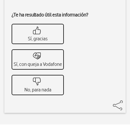
¿Te ha resultado útil esta información?
Sí, gracias
Sí, con queja a Vodafone
No, para nada