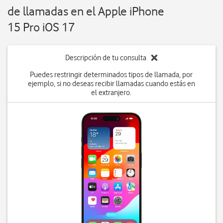
de llamadas en el Apple iPhone
15 Pro iOS 17
Descripción de tu consulta
Puedes restringir determinados tipos de llamada, por
ejemplo, si no deseas recibir llamadas cuando estás en
el extranjero.