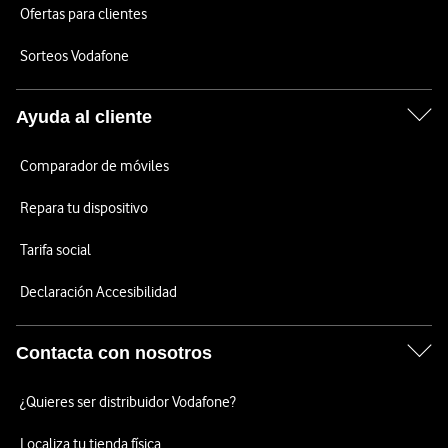
Ofertas para clientes
Sorteos Vodafone
Ayuda al cliente
Comparador de móviles
Repara tu dispositivo
Tarifa social
Declaración Accesibilidad
Contacta con nosotros
¿Quieres ser distribuidor Vodafone?
Localiza tu tienda física