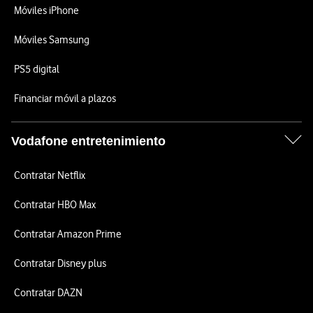
Móviles iPhone
Móviles Samsung
PS5 digital
Financiar móvil a plazos
Vodafone entretenimiento
Contratar Netflix
Contratar HBO Max
Contratar Amazon Prime
Contratar Disney plus
Contratar DAZN