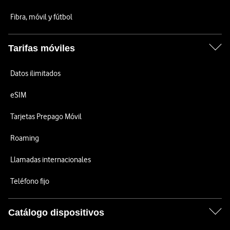
Fibra, móvil y fútbol
Tarifas móviles
Datos ilimitados
eSIM
Tarjetas Prepago Móvil
Roaming
Llamadas internacionales
Teléfono fijo
Catálogo dispositivos