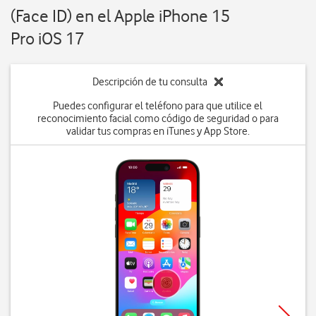
(Face ID) en el Apple iPhone 15
Pro iOS 17
Descripción de tu consulta
Puedes configurar el teléfono para que utilice el
reconocimiento facial como código de seguridad o para
validar tus compras en iTunes y App Store.