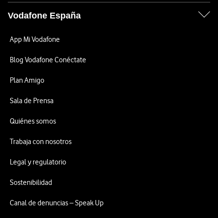
Vodafone España
App Mi Vodafone
Blog Vodafone Conéctate
Plan Amigo
Sala de Prensa
Quiénes somos
Trabaja con nosotros
Legal y regulatorio
Sostenibilidad
Canal de denuncias – Speak Up