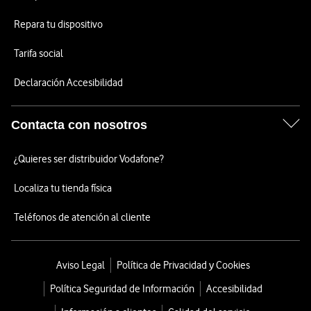
Repara tu dispositivo
Tarifa social
Declaración Accesibilidad
Contacta con nosotros
¿Quieres ser distribuidor Vodafone?
Localiza tu tienda física
Teléfonos de atención al cliente
Aviso Legal
Política de Privacidad y Cookies
Política Seguridad de Información
Accesibilidad