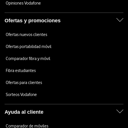
Opiniones Vodafone
Ofertas y promociones
Ofertas nuevos clientes
Ofertas portabilidad móvil
Comparador fibra y móvil
Fibra estudiantes
Ofertas para clientes
Sorteos Vodafone
Ayuda al cliente
Comparador de móviles