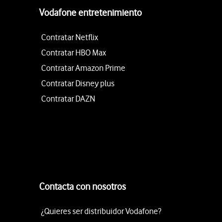
Vodafone entretenimiento
Contratar Netflix
Contratar HBO Max
Contratar Amazon Prime
Contratar Disney plus
Contratar DAZN
Contacta con nosotros
¿Quieres ser distribuidor Vodafone?