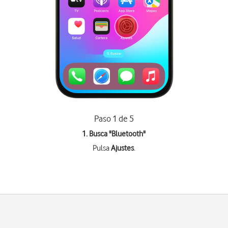
Paso 1 de 5
1. Busca "
Bluetooth
"
Pulsa
Ajustes
.