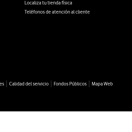
Localiza tu tienda física
Teléfonos de atención al cliente
es
Calidad del servicio
Fondos Públicos
Mapa Web