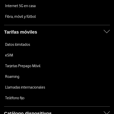
Internet 5G en casa
Fibra, móvil y fútbol
Tarifas móviles
Datos ilimitados
eSIM
Tarjetas Prepago Móvil
Roaming
Llamadas internacionales
Teléfono fijo
Catálogo dispositivos