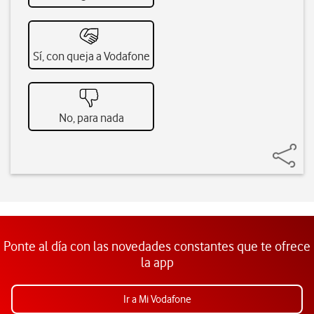
Sí, con queja a Vodafone
No, para nada
Ponte al día con las novedades constantes que te ofrece
la app
Ir a Mi Vodafone