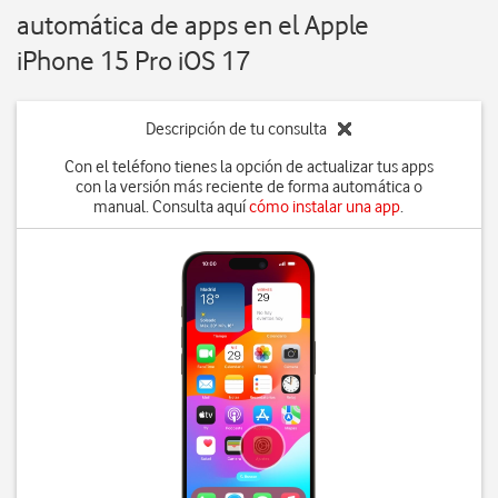
automática de apps en el Apple
iPhone 15 Pro iOS 17
Descripción de tu consulta
Con el teléfono tienes la opción de actualizar tus apps
con la versión más reciente de forma automática o
manual. Consulta aquí
cómo instalar una app
.