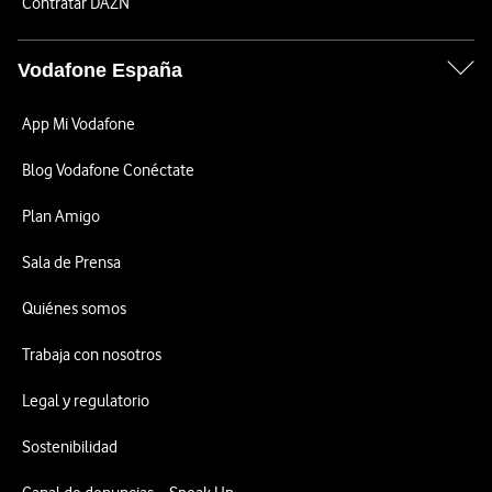
Contratar DAZN
Vodafone España
App Mi Vodafone
Blog Vodafone Conéctate
Plan Amigo
Sala de Prensa
Quiénes somos
Trabaja con nosotros
Legal y regulatorio
Sostenibilidad