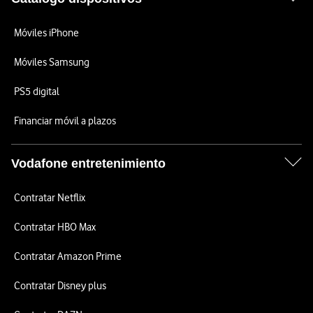
Móviles iPhone
Móviles Samsung
PS5 digital
Financiar móvil a plazos
Vodafone entretenimiento
Contratar Netflix
Contratar HBO Max
Contratar Amazon Prime
Contratar Disney plus