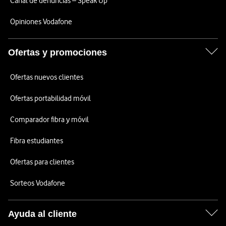
Canal de denuncias – Speak Up
Opiniones Vodafone
Ofertas y promociones
Ofertas nuevos clientes
Ofertas portabilidad móvil
Comparador fibra y móvil
Fibra estudiantes
Ofertas para clientes
Sorteos Vodafone
Ayuda al cliente