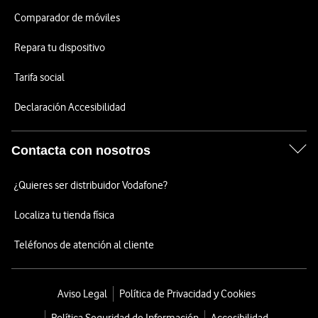
Comparador de móviles
Repara tu dispositivo
Tarifa social
Declaración Accesibilidad
Contacta con nosotros
¿Quieres ser distribuidor Vodafone?
Localiza tu tienda física
Teléfonos de atención al cliente
Aviso Legal
Política de Privacidad y Cookies