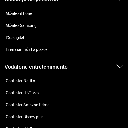
Móviles iPhone
Móviles Samsung
PS5 digital
Financiar móvil a plazos
Vodafone entretenimiento
Contratar Netflix
Contratar HBO Max
Contratar Amazon Prime
Contratar Disney plus