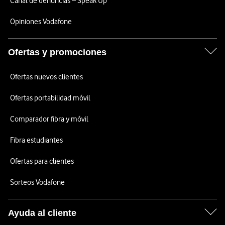
Canal de denuncias – Speak Up
Opiniones Vodafone
Ofertas y promociones
Ofertas nuevos clientes
Ofertas portabilidad móvil
Comparador fibra y móvil
Fibra estudiantes
Ofertas para clientes
Sorteos Vodafone
Ayuda al cliente