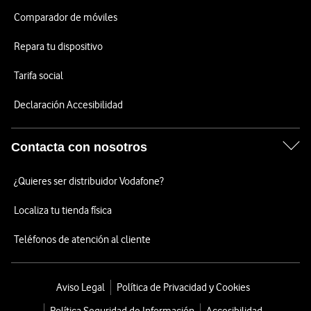
Comparador de móviles
Repara tu dispositivo
Tarifa social
Declaración Accesibilidad
Contacta con nosotros
¿Quieres ser distribuidor Vodafone?
Localiza tu tienda física
Teléfonos de atención al cliente
Aviso Legal
Política de Privacidad y Cookies