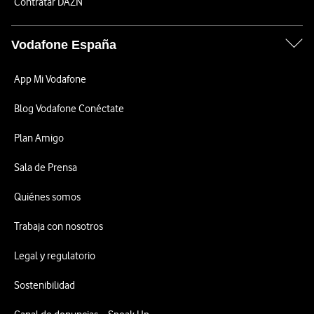
Contratar DAZN
Vodafone España
App Mi Vodafone
Blog Vodafone Conéctate
Plan Amigo
Sala de Prensa
Quiénes somos
Trabaja con nosotros
Legal y regulatorio
Sostenibilidad