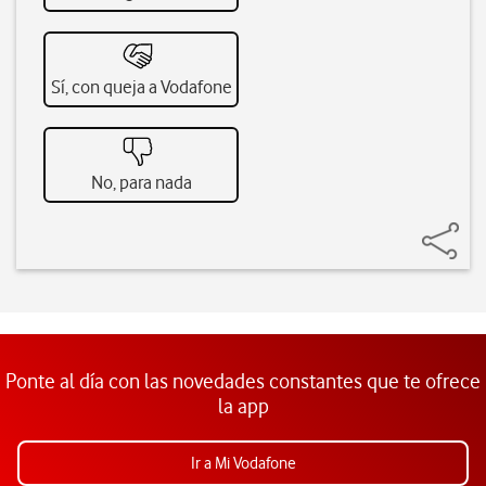
Sí, con queja a Vodafone
No, para nada
Ponte al día con las novedades constantes que te ofrece
la app
Ir a Mi Vodafone