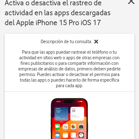
Activa o desactiva el rastreo de
actividad en las apps descargadas
del Apple iPhone 15 Pro iOS 17
Descripción de tu consulta
Para que las apps puedan rastrear el teléfono o tu
actividad en sitios web o apps de otras empresas con
fines publicitarios o para compartir información con
empresas de análisis de datos, primero deben pedirte
permiso. Puedes activar o desactivar el permiso para
todas las apps o puedes hacerlo de forma específica
para cada app.