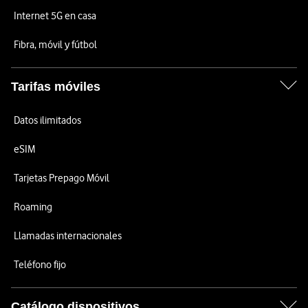
Internet 5G en casa
Fibra, móvil y fútbol
Tarifas móviles
Datos ilimitados
eSIM
Tarjetas Prepago Móvil
Roaming
Llamadas internacionales
Teléfono fijo
Catálogo dispositivos