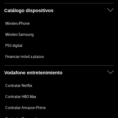
Catálogo dispositivos
Móviles iPhone
Móviles Samsung
PS5 digital
Financiar móvil a plazos
Vodafone entretenimiento
Contratar Netflix
Contratar HBO Max
Contratar Amazon Prime