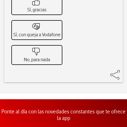
Sí, gracias
Sí, con queja a Vodafone
No, para nada
Ponte al día con las novedades constantes que te ofrece
la app