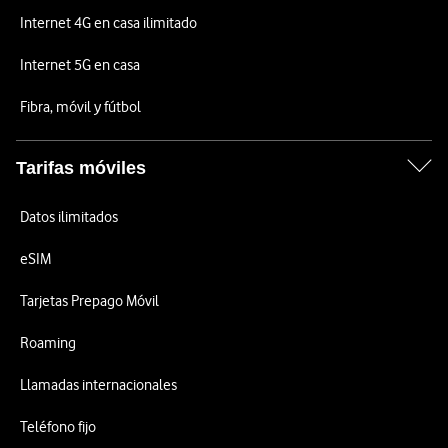
Internet 4G en casa ilimitado
Internet 5G en casa
Fibra, móvil y fútbol
Tarifas móviles
Datos ilimitados
eSIM
Tarjetas Prepago Móvil
Roaming
Llamadas internacionales
Teléfono fijo