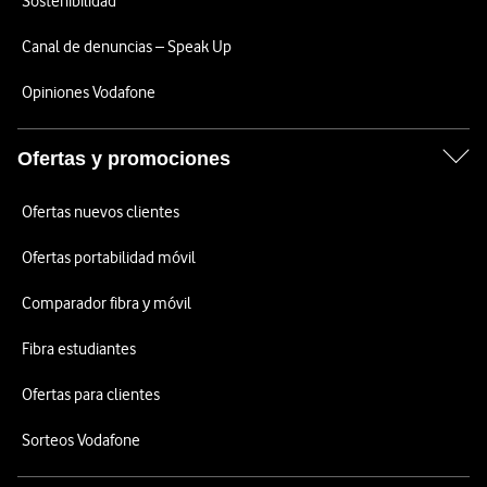
Sostenibilidad
Canal de denuncias – Speak Up
Opiniones Vodafone
Ofertas y promociones
Ofertas nuevos clientes
Ofertas portabilidad móvil
Comparador fibra y móvil
Fibra estudiantes
Ofertas para clientes
Sorteos Vodafone