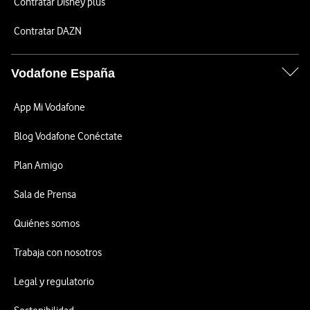
Contratar Disney plus
Contratar DAZN
Vodafone España
App Mi Vodafone
Blog Vodafone Conéctate
Plan Amigo
Sala de Prensa
Quiénes somos
Trabaja con nosotros
Legal y regulatorio