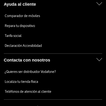
Ayuda al cliente
Comparador de móviles
Repara tu dispositivo
Tarifa social
Declaración Accesibilidad
Contacta con nosotros
¿Quieres ser distribuidor Vodafone?
Localiza tu tienda física
Teléfonos de atención al cliente