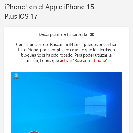
iPhone" en el Apple iPhone 15
Plus iOS 17
Descripción de tu consulta
Con la función de "Buscar mi iPhone" puedes encontrar
tu teléfono, por ejemplo, en caso de que lo pierdas, o
bloquearlo si ha sido robado. Para poder utilizar la
función, tienes que
activar "Buscar mi iPhone"
.