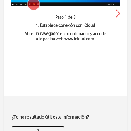
Paso 1 de 8
1. Establece conexión con iCloud
Abre
un navegador
en tu ordenador y accede
a la página web
www.icloud.com
.
¿Te ha resultado útil esta información?