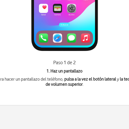
Paso 1 de 2
1. Haz un pantallazo
ra hacer un pantallazo del teléfono,
pulsa a la vez
el botón lateral
y
la te
de volumen superior
.