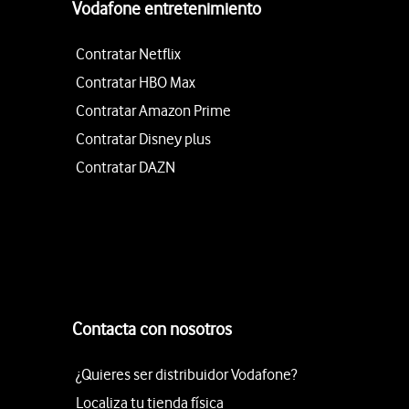
Vodafone entretenimiento
Contratar Netflix
Contratar HBO Max
Contratar Amazon Prime
Contratar Disney plus
Contratar DAZN
Contacta con nosotros
¿Quieres ser distribuidor Vodafone?
Localiza tu tienda física