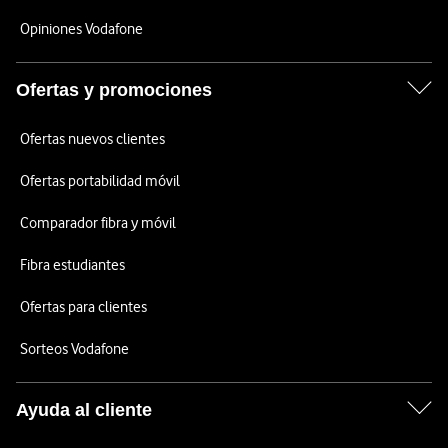
Opiniones Vodafone
Ofertas y promociones
Ofertas nuevos clientes
Ofertas portabilidad móvil
Comparador fibra y móvil
Fibra estudiantes
Ofertas para clientes
Sorteos Vodafone
Ayuda al cliente