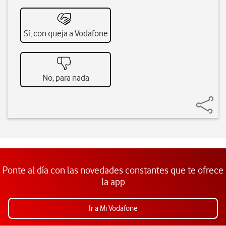
Sí, con queja a Vodafone
No, para nada
Ponte al día con las novedades constantes que te ofrece
la app
Ir a Mi Vodafone