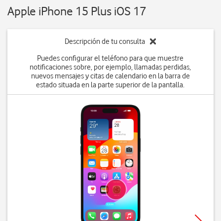
Apple iPhone 15 Plus iOS 17
Descripción de tu consulta
Puedes configurar el teléfono para que muestre
notificaciones sobre, por ejemplo, llamadas perdidas,
nuevos mensajes y citas de calendario en la barra de
estado situada en la parte superior de la pantalla.