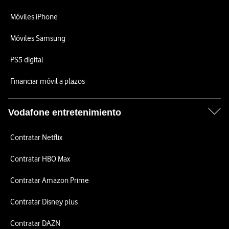
Móviles iPhone
Móviles Samsung
PS5 digital
Financiar móvil a plazos
Vodafone entretenimiento
Contratar Netflix
Contratar HBO Max
Contratar Amazon Prime
Contratar Disney plus
Contratar DAZN