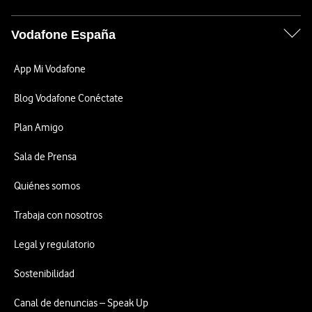
Vodafone España
App Mi Vodafone
Blog Vodafone Conéctate
Plan Amigo
Sala de Prensa
Quiénes somos
Trabaja con nosotros
Legal y regulatorio
Sostenibilidad
Canal de denuncias – Speak Up