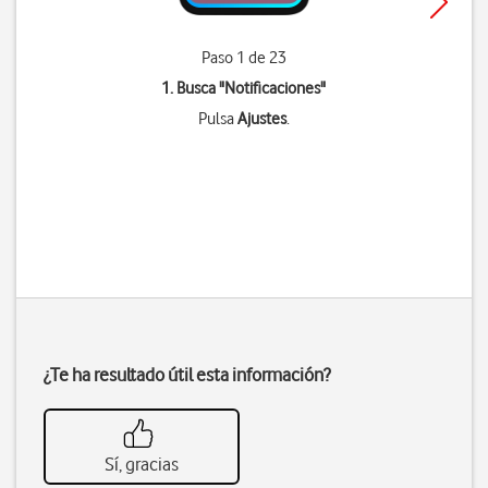
Paso 1 de 23
1. Busca "
Notificaciones
"
Pulsa
Ajustes
.
¿Te ha resultado útil esta información?
Sí, gracias