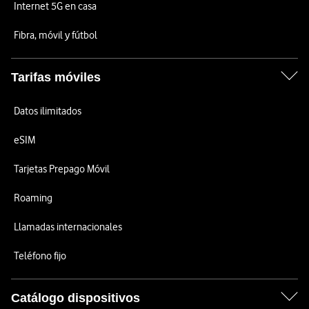
Internet 5G en casa
Fibra, móvil y fútbol
Tarifas móviles
Datos ilimitados
eSIM
Tarjetas Prepago Móvil
Roaming
Llamadas internacionales
Teléfono fijo
Catálogo dispositivos