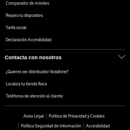
Comparador de móviles
Repara tu dispositivo
Tarifa social
Declaración Accesibilidad
Contacta con nosotros
¿Quieres ser distribuidor Vodafone?
Localiza tu tienda física
Teléfonos de atención al cliente
Aviso Legal
Política de Privacidad y Cookies
Política Seguridad de Información
Accesibilidad