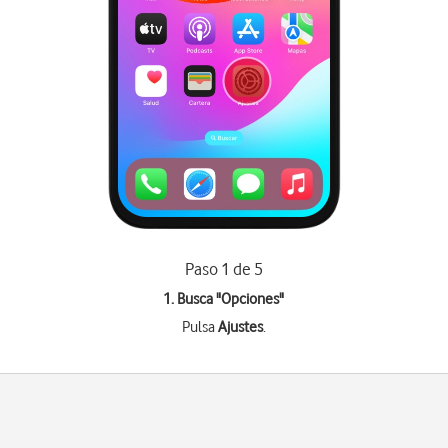
Paso 1 de 5
1. Busca "
Opciones
"
Pulsa
Ajustes
.