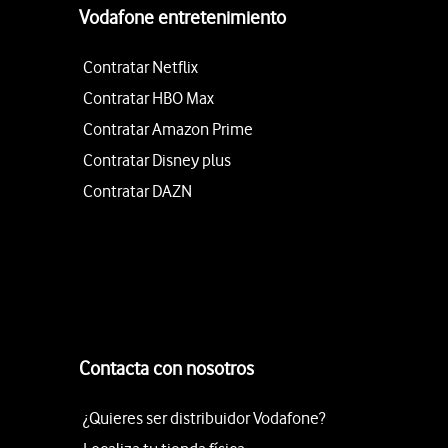
Vodafone entretenimiento
Contratar Netflix
Contratar HBO Max
Contratar Amazon Prime
Contratar Disney plus
Contratar DAZN
Contacta con nosotros
¿Quieres ser distribuidor Vodafone?